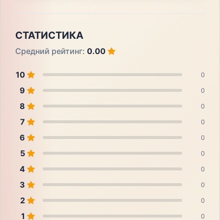
СТАТИСТИКА
Средний рейтинг:
0.00
10
0
9
0
8
0
7
0
6
0
5
0
4
0
3
0
2
0
1
0