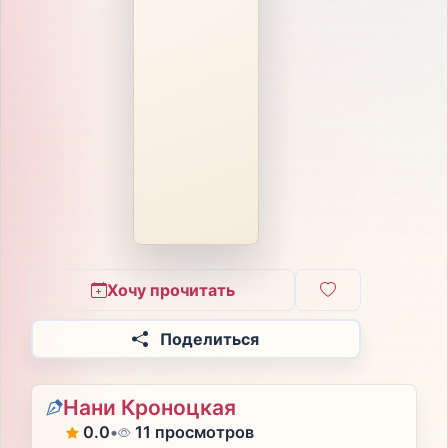
Хочу прочитать
Поделиться
Нани Кроноцкая
0.0
•
11 просмотров