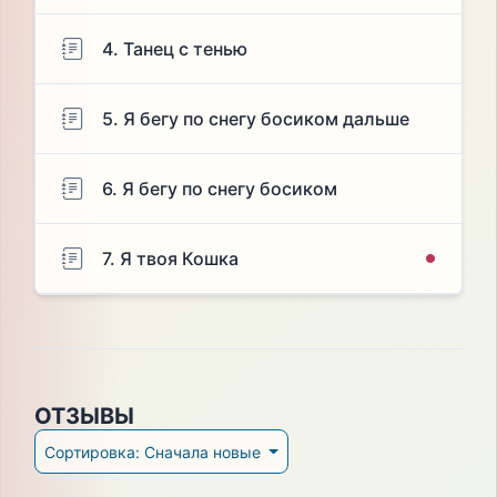
4. Танец с тенью
5. Я бегу по снегу босиком дальше
6. Я бегу по снегу босиком
7. Я твоя Кошка
ОТЗЫВЫ
Сортировка: Сначала новые