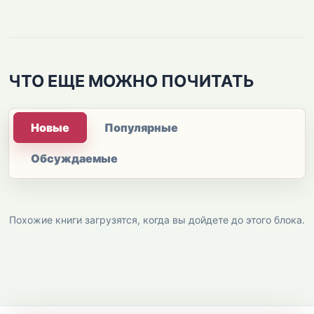
ЧТО ЕЩЕ МОЖНО ПОЧИТАТЬ
Новые
Популярные
Обсуждаемые
Похожие книги загрузятся, когда вы дойдете до этого блока.