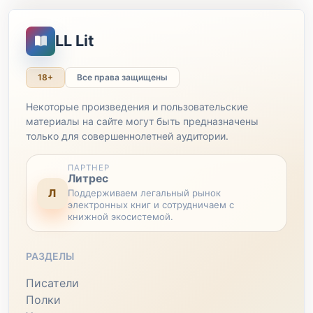
LL Lit
18+
Все права защищены
Некоторые произведения и пользовательские
материалы на сайте могут быть предназначены
только для совершеннолетней аудитории.
ПАРТНЕР
Литрес
Л
Поддерживаем легальный рынок
электронных книг и сотрудничаем с
книжной экосистемой.
РАЗДЕЛЫ
Писатели
Полки