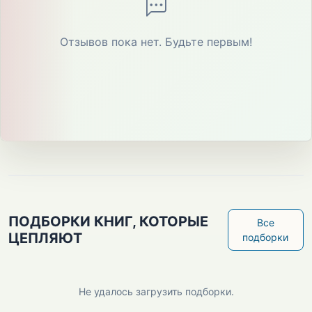
Отзывов пока нет. Будьте первым!
ПОДБОРКИ КНИГ, КОТОРЫЕ
Все
ЦЕПЛЯЮТ
подборки
Не удалось загрузить подборки.