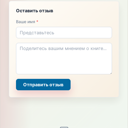
Оставить отзыв
Ваше имя
*
Отправить отзыв