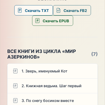
Скачать TXT
Скачать FB2
Скачать EPUB
ВСЕ КНИГИ ИЗ ЦИКЛА «МИР
(7)
АЗЕРКИНОВ»
1. Зверь, именуемый Кот
2. Книжная ведьма. Шаг первый
3. По снегу босиком вместе