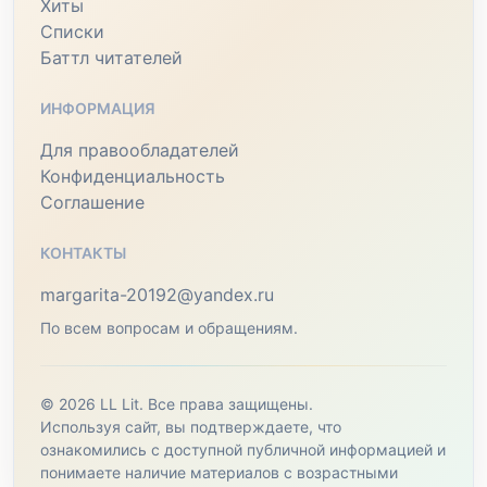
Хиты
Списки
Баттл читателей
ИНФОРМАЦИЯ
Для правообладателей
Конфиденциальность
Соглашение
КОНТАКТЫ
margarita-20192@yandex.ru
По всем вопросам и обращениям.
© 2026 LL Lit. Все права защищены.
Используя сайт, вы подтверждаете, что
ознакомились с доступной публичной информацией и
понимаете наличие материалов с возрастными