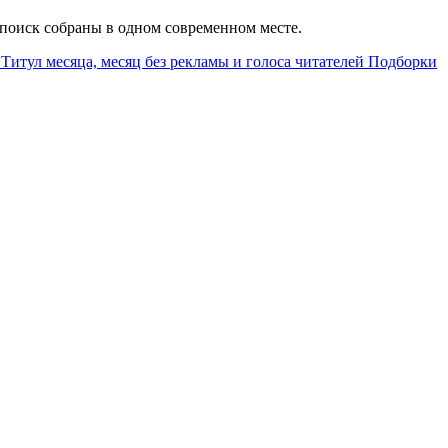
й поиск собраны в одном современном месте.
Титул месяца, месяц без рекламы и голоса читателей
Подборки