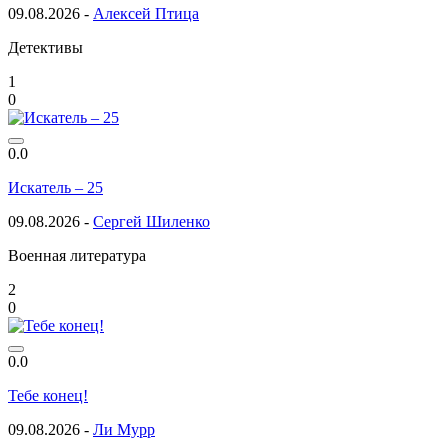
09.08.2026 -
Алексей Птица
Детективы
1
0
0.0
Искатель – 25
09.08.2026 -
Сергей Шиленко
Военная литература
2
0
0.0
Тебе конец!
09.08.2026 -
Ли Мурр