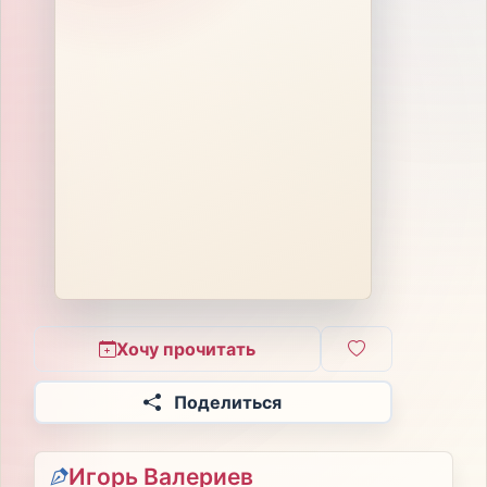
Хочу прочитать
Поделиться
Игорь Валериев