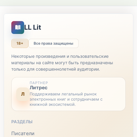
LL Lit
18+
Все права защищены
Некоторые произведения и пользовательские
материалы на сайте могут быть предназначены
только для совершеннолетней аудитории.
ПАРТНЕР
Литрес
Л
Поддерживаем легальный рынок
электронных книг и сотрудничаем с
книжной экосистемой.
РАЗДЕЛЫ
Писатели