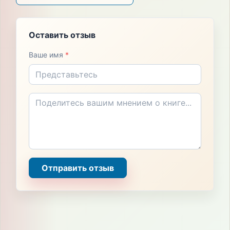
Оставить отзыв
Ваше имя
*
Отправить отзыв