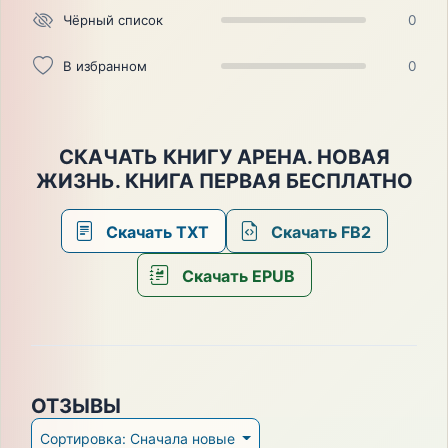
Чёрный список
0
В избранном
0
СКАЧАТЬ КНИГУ АРЕНА. НОВАЯ
ЖИЗНЬ. КНИГА ПЕРВАЯ БЕСПЛАТНО
Скачать TXT
Скачать FB2
Скачать EPUB
ОТЗЫВЫ
Сортировка: Сначала новые