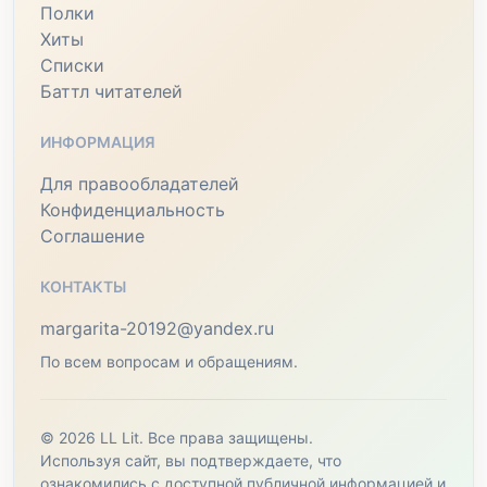
Полки
Хиты
Списки
Баттл читателей
ИНФОРМАЦИЯ
Для правообладателей
Конфиденциальность
Соглашение
КОНТАКТЫ
margarita-20192@yandex.ru
По всем вопросам и обращениям.
© 2026 LL Lit. Все права защищены.
Используя сайт, вы подтверждаете, что
ознакомились с доступной публичной информацией и