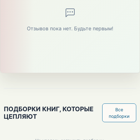
Отзывов пока нет. Будьте первым!
ПОДБОРКИ КНИГ, КОТОРЫЕ
Все
ЦЕПЛЯЮТ
подборки