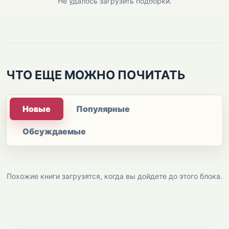
Не удалось загрузить подборки.
ЧТО ЕЩЕ МОЖНО ПОЧИТАТЬ
Новые
Популярные
Обсуждаемые
Похожие книги загрузятся, когда вы дойдете до этого блока.