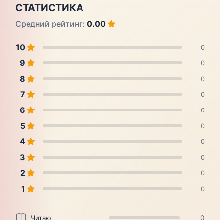
СТАТИСТИКА
Средний рейтинг:
0.00
10
0
9
0
8
0
7
0
6
0
5
0
4
0
3
0
2
0
1
0
Читаю
0