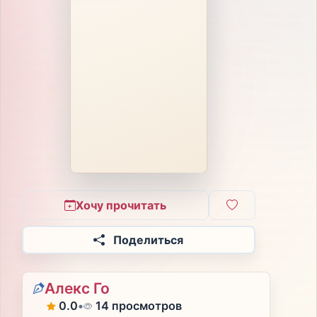
Хочу прочитать
Поделиться
Алекс Го
0.0
•
14 просмотров