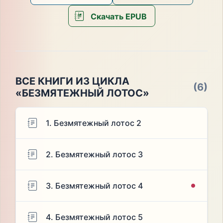
Скачать EPUB
ВСЕ КНИГИ ИЗ ЦИКЛА
(6)
«БЕЗМЯТЕЖНЫЙ ЛОТОС»
1. Безмятежный лотос 2
2. Безмятежный лотос 3
3. Безмятежный лотос 4
4. Безмятежный лотос 5