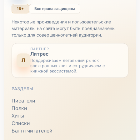
18+
Все права защищены
Некоторые произведения и пользовательские
материалы на сайте могут быть предназначены
только для совершеннолетней аудитории.
ПАРТНЕР
Литрес
Л
Поддерживаем легальный рынок
электронных книг и сотрудничаем с
книжной экосистемой.
РАЗДЕЛЫ
Писатели
Полки
Хиты
Списки
Баттл читателей