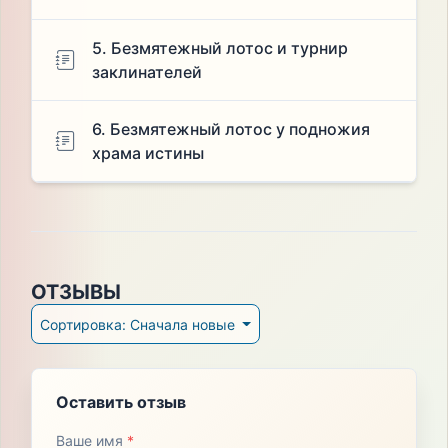
5. Безмятежный лотос и турнир
заклинателей
6. Безмятежный лотос у подножия
храма истины
ОТЗЫВЫ
Сортировка: Сначала новые
Оставить отзыв
Ваше имя
*