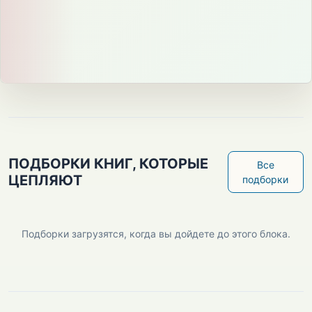
ПОДБОРКИ КНИГ, КОТОРЫЕ
Все
ЦЕПЛЯЮТ
подборки
Подборки загрузятся, когда вы дойдете до этого блока.