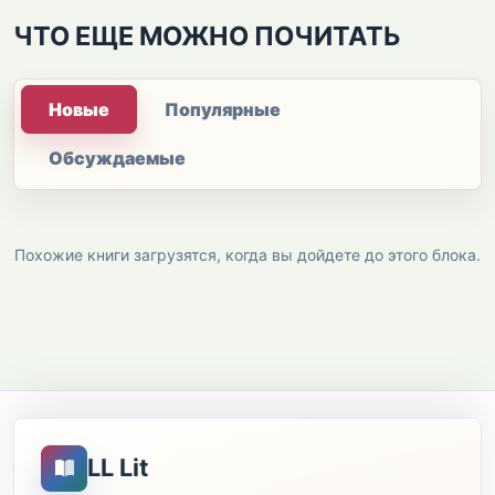
ЧТО ЕЩЕ МОЖНО ПОЧИТАТЬ
Новые
Популярные
Обсуждаемые
Похожие книги загрузятся, когда вы дойдете до этого блока.
LL Lit