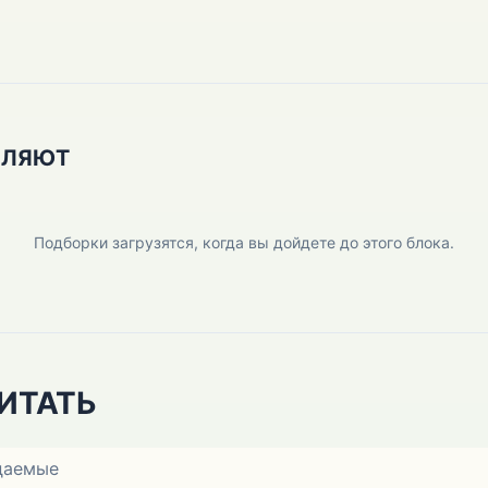
ПЛЯЮТ
Подборки загрузятся, когда вы дойдете до этого блока.
ИТАТЬ
даемые