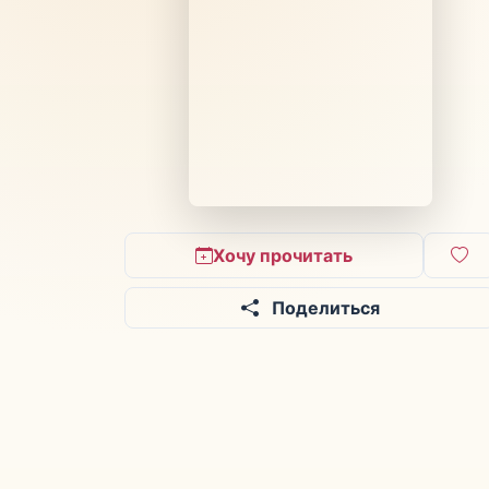
Хочу прочитать
Поделиться