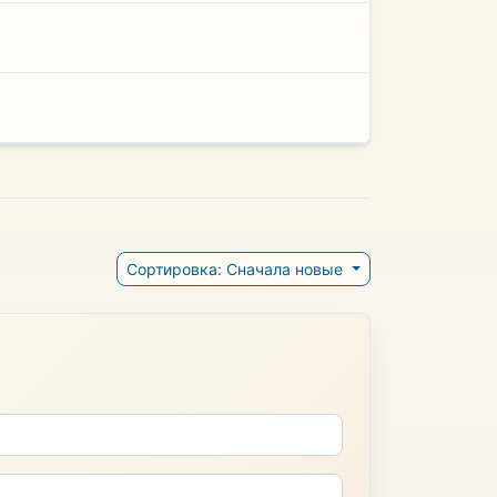
Сортировка: Сначала новые