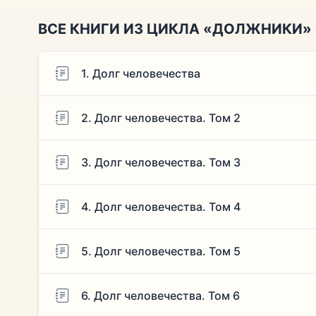
ВСЕ КНИГИ ИЗ ЦИКЛА «ДОЛЖНИКИ»
1. Долг человечества
2. Долг человечества. Том 2
3. Долг человечества. Том 3
4. Долг человечества. Том 4
5. Долг человечества. Том 5
6. Долг человечества. Том 6