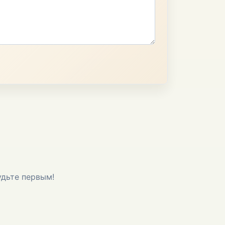
удьте первым!