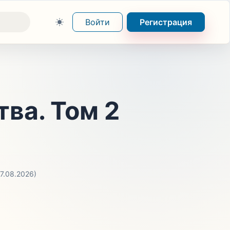
Войти
Регистрация
ва. Том 2
07.08.2026)