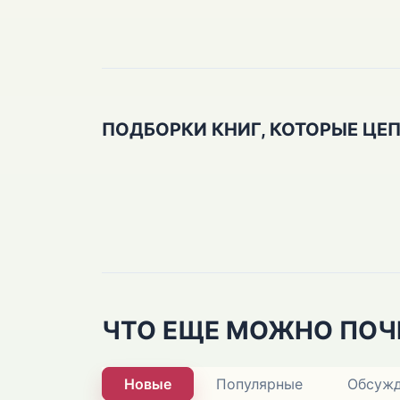
ПОДБОРКИ КНИГ, КОТОРЫЕ ЦЕ
ЧТО ЕЩЕ МОЖНО ПОЧ
Новые
Популярные
Обсуж