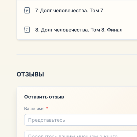
7. Долг человечества. Том 7
8. Долг человечества. Том 8. Финал
ОТЗЫВЫ
Оставить отзыв
Ваше имя
*