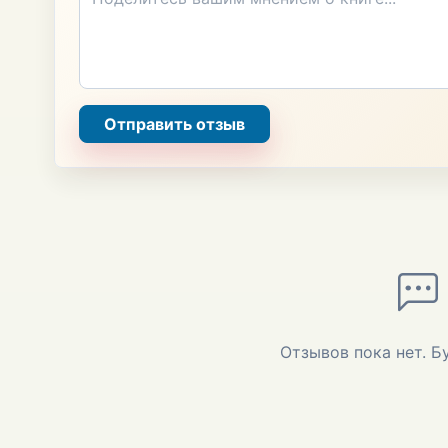
Отправить отзыв
Отзывов пока нет. Б