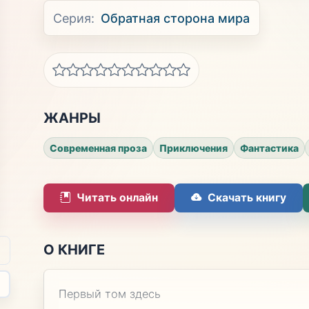
Серия:
Обратная сторона мира
ЖАНРЫ
Современная проза
Приключения
Фантастика
Читать онлайн
Скачать книгу
О КНИГЕ
Первый том здесь