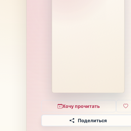
Хочу прочитать
Поделиться