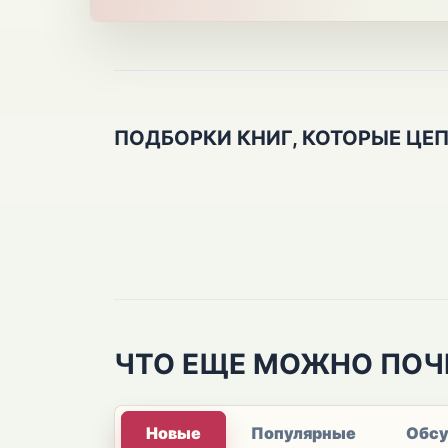
ПОДБОРКИ КНИГ, КОТОРЫЕ ЦЕ
ЧТО ЕЩЕ МОЖНО ПОЧ
Новые
Популярные
Обс