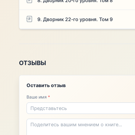
8. Дворник 20-го уровня. Том 8
9. Дворник 22-го уровня. Том 9
ОТЗЫВЫ
Оставить отзыв
Ваше имя
*