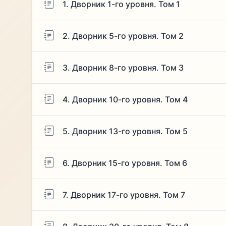
1. Дворник 1-го уровня. Том 1
2. Дворник 5-го уровня. Том 2
3. Дворник 8-го уровня. Том 3
4. Дворник 10-го уровня. Том 4
5. Дворник 13-го уровня. Том 5
6. Дворник 15-го уровня. Том 6
7. Дворник 17-го уровня. Том 7