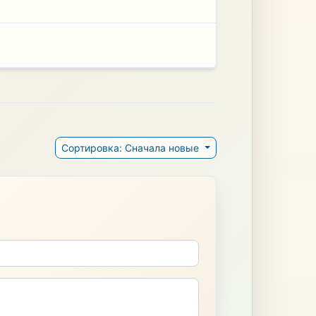
Сортировка: Сначала новые