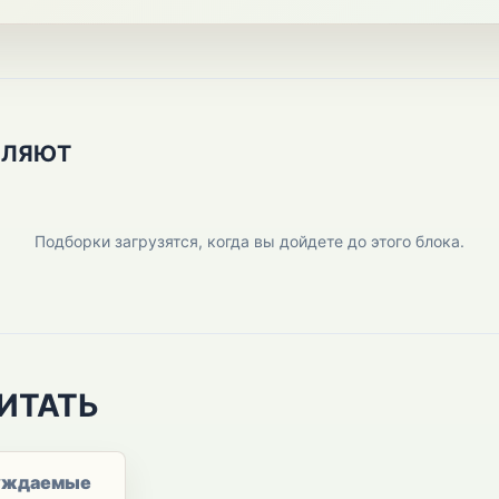
ПЛЯЮТ
Подборки загрузятся, когда вы дойдете до этого блока.
ИТАТЬ
уждаемые