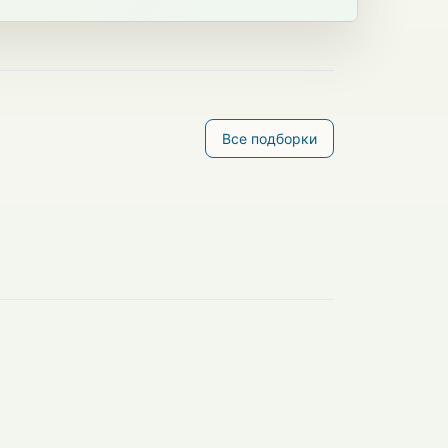
Все подборки