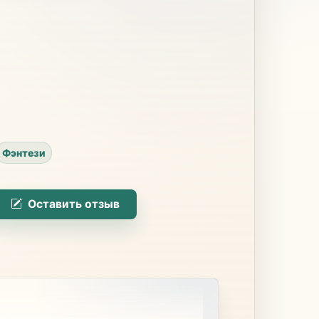
Фэнтези
Оставить отзыв