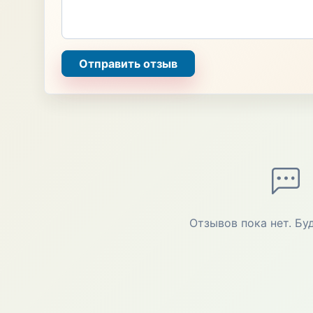
Отправить отзыв
Отзывов пока нет. Бу