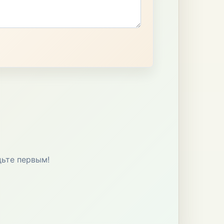
дьте первым!