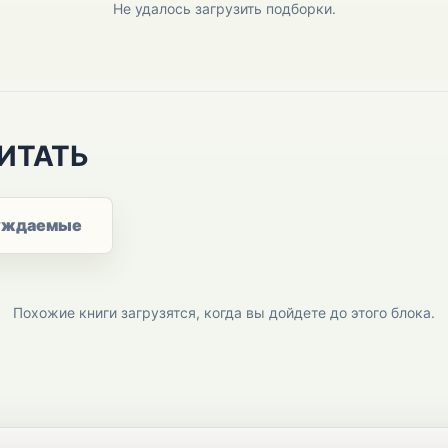
Не удалось загрузить подборки.
ИТАТЬ
уждаемые
Похожие книги загрузятся, когда вы дойдете до этого блока.