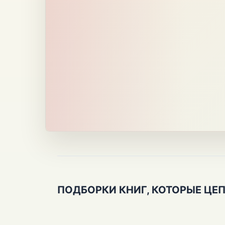
ПОДБОРКИ КНИГ, КОТОРЫЕ ЦЕ