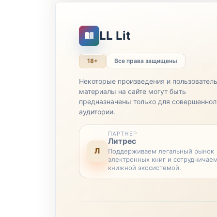
LL Lit
18+
Все права защищены
Некоторые произведения и пользовател
материалы на сайте могут быть
предназначены только для совершеннол
аудитории.
ПАРТНЕР
Литрес
Л
Поддерживаем легальный рынок
электронных книг и сотрудничаем
книжной экосистемой.