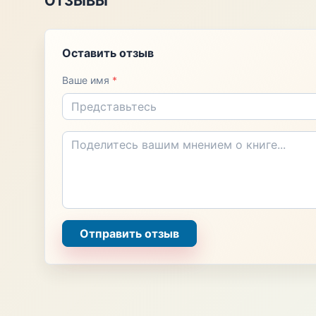
ОТЗЫВЫ
Оставить отзыв
Ваше имя
*
Отправить отзыв