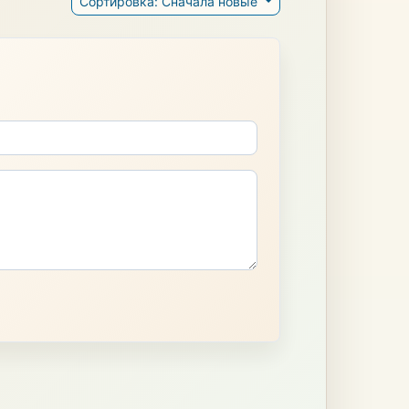
Сортировка: Сначала новые