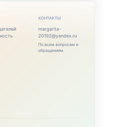
КОНТАКТЫ
дателей
margarita-
ность
20192@yandex.ru
По всем вопросам и
обращениям.