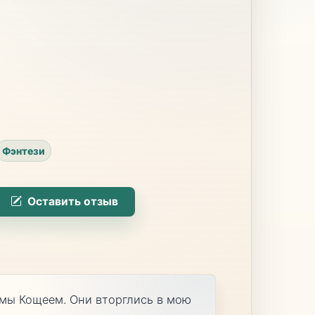
Фэнтези
Оставить отзыв
мы Кощеем. Они вторглись в мою