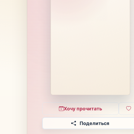
Хочу прочитать
Поделиться