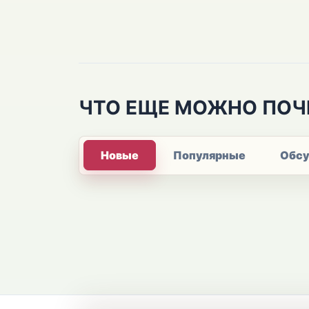
ЧТО ЕЩЕ МОЖНО ПОЧ
Новые
Популярные
Обс