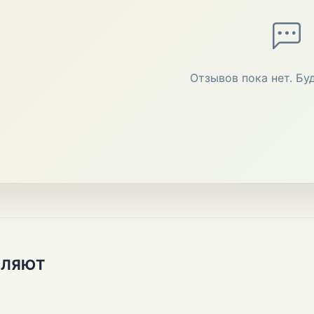
Отзывов пока нет. Бу
ПЛЯЮТ