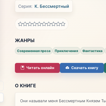
Серия:
К. Бессмертный
ЖАНРЫ
Современная проза
Приключения
Фантастика
Читать онлайн
Скачать книгу
О КНИГЕ
Они называли меня Бессмертным Князем Ть