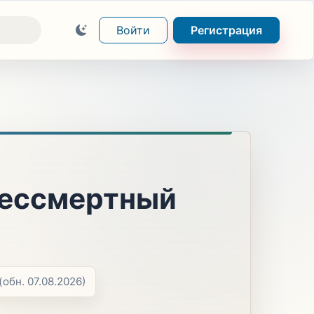
Войти
Регистрация
Бессмертный
(обн. 07.08.2026)