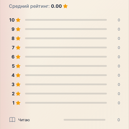
Средний рейтинг:
0.00
10
0
9
0
8
0
7
0
6
0
5
0
4
0
3
0
2
0
1
0
Читаю
0