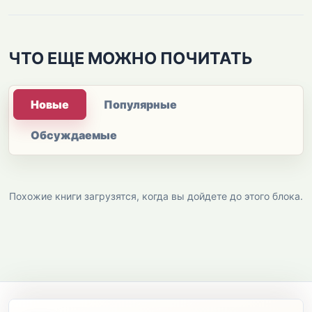
ЧТО ЕЩЕ МОЖНО ПОЧИТАТЬ
Новые
Популярные
Обсуждаемые
Похожие книги загрузятся, когда вы дойдете до этого блока.