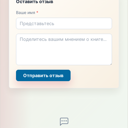
Оставить отзыв
Ваше имя
*
Отправить отзыв