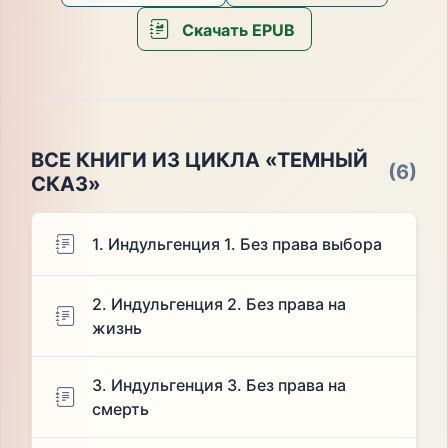
Скачать EPUB
ВСЕ КНИГИ ИЗ ЦИКЛА «ТЕМНЫЙ
(6)
СКАЗ»
1. Индульгенция 1. Без права выбора
2. Индульгенция 2. Без права на
жизнь
3. Индульгенция 3. Без права на
смерть