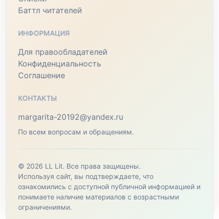
Баттл читателей
ИНФОРМАЦИЯ
Для правообладателей
Конфиденциальность
Соглашение
КОНТАКТЫ
margarita-20192@yandex.ru
По всем вопросам и обращениям.
© 2026 LL Lit. Все права защищены.
Используя сайт, вы подтверждаете, что
ознакомились с доступной публичной информацией и
понимаете наличие материалов с возрастными
ограничениями.