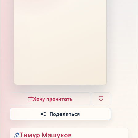
Хочу прочитать
Поделиться
Тимур Машуков