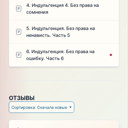
4. Индульгенция 4. Без права на
сомнения
5. Индульгенция. Без права на
ненависть. Часть 5
6. Индульгенция. Без права на
ошибку. Часть 6
ОТЗЫВЫ
Сортировка: Сначала новые