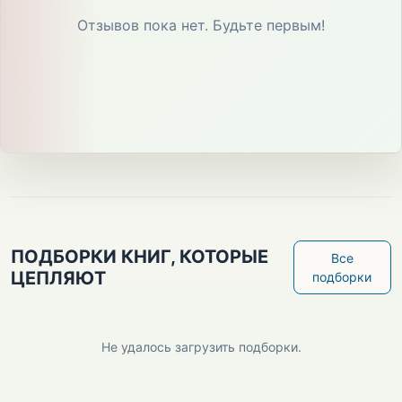
Отзывов пока нет. Будьте первым!
ПОДБОРКИ КНИГ, КОТОРЫЕ
Все
ЦЕПЛЯЮТ
подборки
Не удалось загрузить подборки.