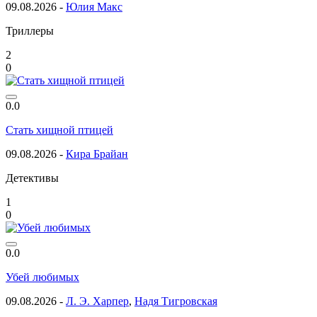
09.08.2026 -
Юлия Макс
Триллеры
2
0
0.0
Стать хищной птицей
09.08.2026 -
Кира Брайан
Детективы
1
0
0.0
Убей любимых
09.08.2026 -
Л. Э. Харпер
,
Надя Тигровская