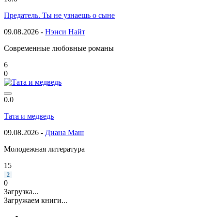
Предатель. Ты не узнаешь о сыне
09.08.2026 -
Нэнси Найт
Современные любовные романы
6
0
0.0
Тата и медведь
09.08.2026 -
Диана Маш
Молодежная литература
15
2
0
Загрузка...
Загружаем книги...