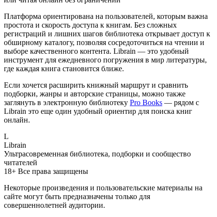
Платформа ориентирована на пользователей, которым важна
простота и скорость доступа к книгам. Без сложных
регистраций и лишних шагов библиотека открывает доступ к
обширному каталогу, позволяя сосредоточиться на чтении и
выборе качественного контента. Librain — это удобный
инструмент для ежедневного погружения в мир литературы,
где каждая книга становится ближе.
Если хочется расширить книжный маршрут и сравнить
подборки, жанры и авторские страницы, можно также
заглянуть в электронную библиотеку
Pro Books
— рядом с
Librain это еще один удобный ориентир для поиска книг
онлайн.
L
Librain
Ультрасовременная библиотека, подборки и сообщество
читателей
18+
Все права защищены
Некоторые произведения и пользовательские материалы на
сайте могут быть предназначены только для
совершеннолетней аудитории.