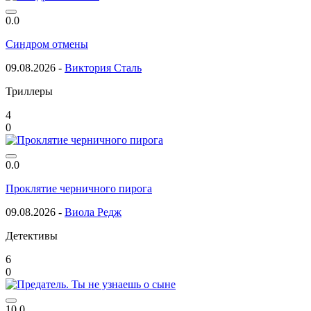
0.0
Синдром отмены
09.08.2026 -
Виктория Сталь
Триллеры
4
0
0.0
Проклятие черничного пирога
09.08.2026 -
Виола Редж
Детективы
6
0
10.0