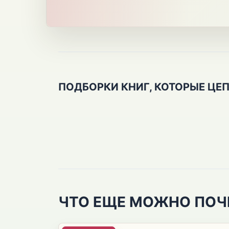
ПОДБОРКИ КНИГ, КОТОРЫЕ ЦЕ
ЧТО ЕЩЕ МОЖНО ПОЧ