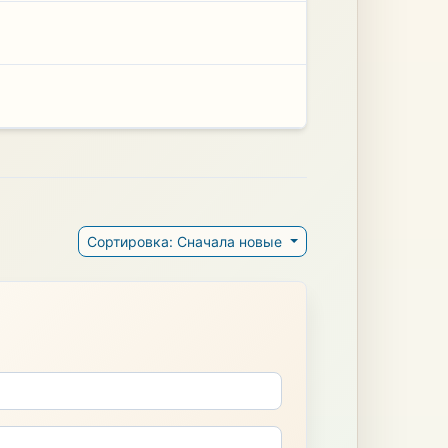
Сортировка: Сначала новые