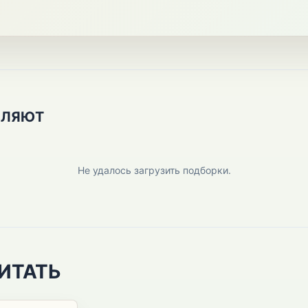
ПЛЯЮТ
Не удалось загрузить подборки.
ИТАТЬ