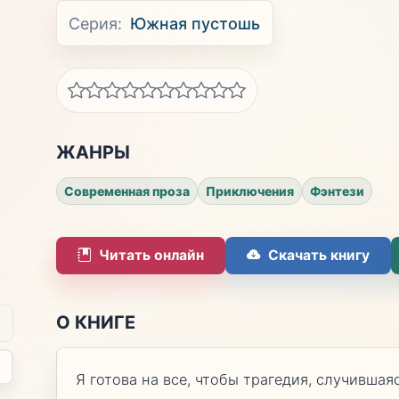
Серия:
Южная пустошь
ЖАНРЫ
Современная проза
Приключения
Фэнтези
Читать онлайн
Скачать книгу
О КНИГЕ
Я готова на все, чтобы трагедия, случивша