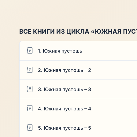
ВСЕ КНИГИ ИЗ ЦИКЛА «ЮЖНАЯ ПУ
1. Южная пустошь
2. Южная пустошь – 2
3. Южная пустошь – 3
4. Южная пустошь – 4
5. Южная пустошь – 5