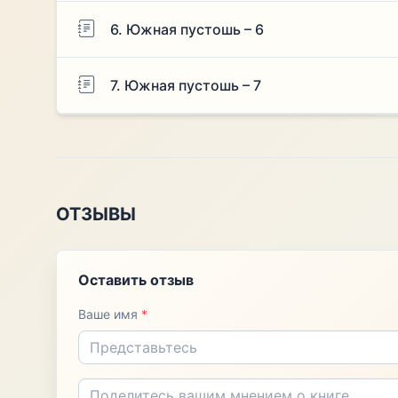
6. Южная пустошь – 6
7. Южная пустошь – 7
ОТЗЫВЫ
Оставить отзыв
Ваше имя
*