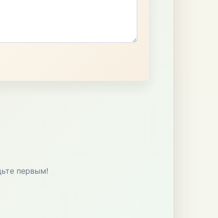
дьте первым!