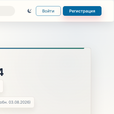
Войти
Регистрация
4
(обн. 03.08.2026)