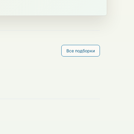
Все подборки