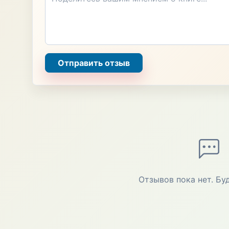
Отправить отзыв
Отзывов пока нет. Бу