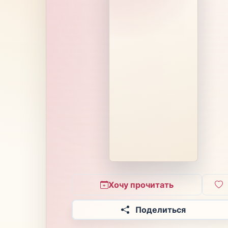
Хочу прочитать
Поделиться