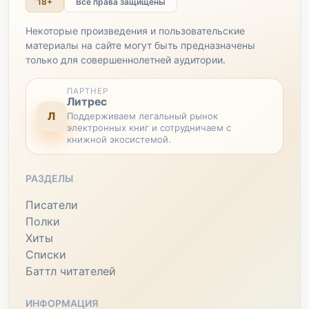
18+
Все права защищены
Некоторые произведения и пользовательские
материалы на сайте могут быть предназначены
только для совершеннолетней аудитории.
ПАРТНЕР
Литрес
Л
Поддерживаем легальный рынок
электронных книг и сотрудничаем с
книжной экосистемой.
РАЗДЕЛЫ
Писатели
Полки
Хиты
Списки
Баттл читателей
ИНФОРМАЦИЯ