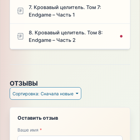
7. Кровавый целитель. Том 7:
Endgame – Часть 1
8. Кровавый целитель. Том 8:
Endgame – Часть 2
ОТЗЫВЫ
Сортировка: Сначала новые
Оставить отзыв
Ваше имя
*