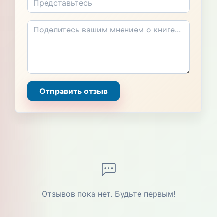
Отправить отзыв
Отзывов пока нет. Будьте первым!