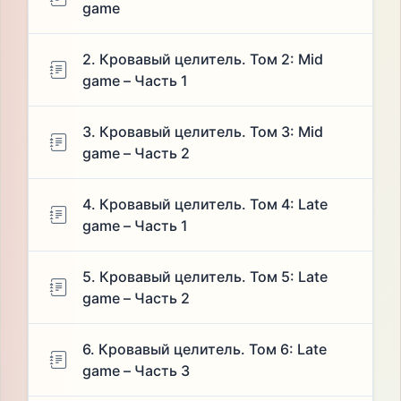
game
2. Кровавый целитель. Том 2: Mid
game – Часть 1
3. Кровавый целитель. Том 3: Mid
game – Часть 2
4. Кровавый целитель. Том 4: Late
game – Часть 1
5. Кровавый целитель. Том 5: Late
game – Часть 2
6. Кровавый целитель. Том 6: Late
game – Часть 3