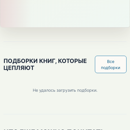
ПОДБОРКИ КНИГ, КОТОРЫЕ
Все
ЦЕПЛЯЮТ
подборки
Не удалось загрузить подборки.