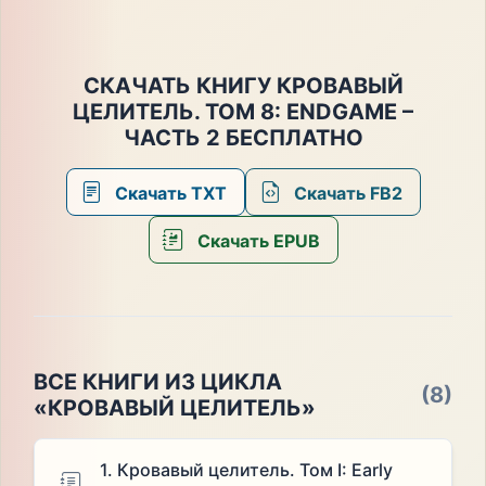
СКАЧАТЬ КНИГУ КРОВАВЫЙ
ЦЕЛИТЕЛЬ. ТОМ 8: ENDGAME –
ЧАСТЬ 2 БЕСПЛАТНО
Скачать TXT
Скачать FB2
Скачать EPUB
ВСЕ КНИГИ ИЗ ЦИКЛА
(8)
«КРОВАВЫЙ ЦЕЛИТЕЛЬ»
1. Кровавый целитель. Том I: Early