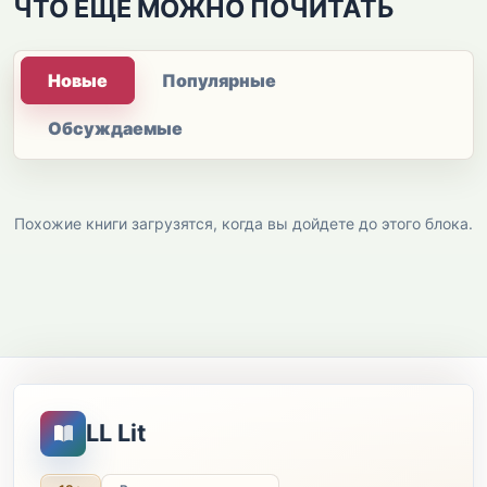
ЧТО ЕЩЕ МОЖНО ПОЧИТАТЬ
Новые
Популярные
Обсуждаемые
Похожие книги загрузятся, когда вы дойдете до этого блока.
LL Lit