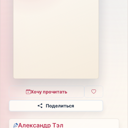
Хочу прочитать
Поделиться
Александр Тэл