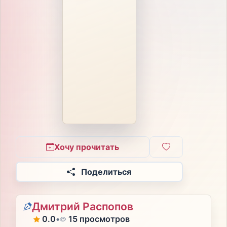
Хочу прочитать
Поделиться
Дмитрий Распопов
0.0
•
15 просмотров