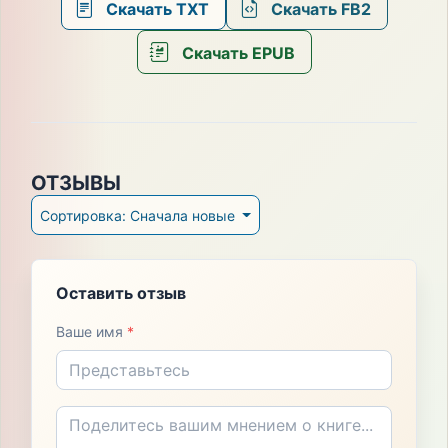
Скачать TXT
Скачать FB2
Скачать EPUB
ОТЗЫВЫ
Сортировка: Сначала новые
Оставить отзыв
Ваше имя
*