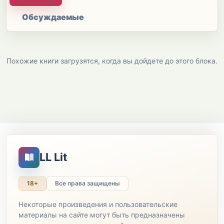
Обсуждаемые
Похожие книги загрузятся, когда вы дойдете до этого блока.
LL Lit
18+
Все права защищены
Некоторые произведения и пользовательские
материалы на сайте могут быть предназначены