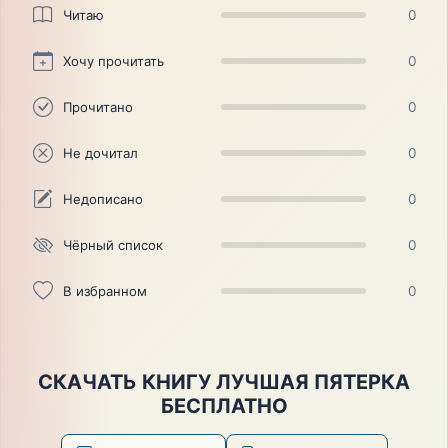
Читаю
0
Хочу прочитать
0
Прочитано
0
Не дочитал
0
Недописано
0
Чёрный список
0
В избранном
0
СКАЧАТЬ КНИГУ ЛУЧШАЯ ПЯТЕРКА
БЕСПЛАТНО