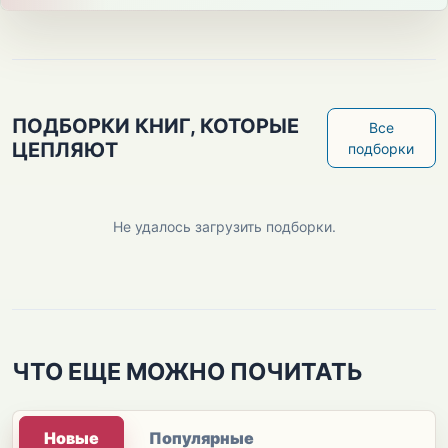
ПОДБОРКИ КНИГ, КОТОРЫЕ
Все
ЦЕПЛЯЮТ
подборки
Не удалось загрузить подборки.
ЧТО ЕЩЕ МОЖНО ПОЧИТАТЬ
Новые
Популярные