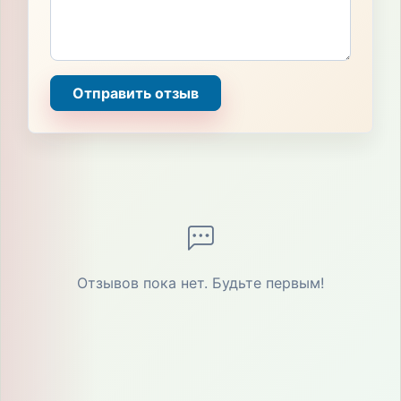
Отправить отзыв
Отзывов пока нет. Будьте первым!