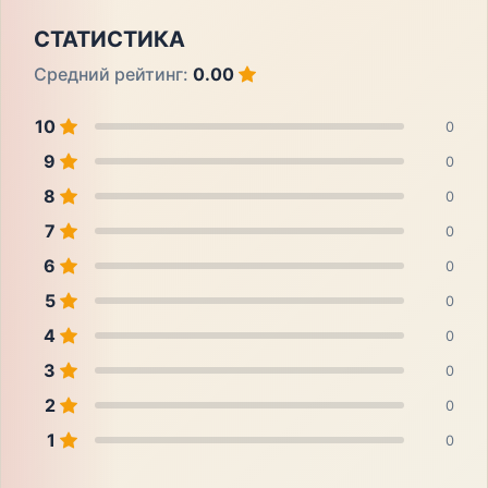
СТАТИСТИКА
Средний рейтинг:
0.00
10
0
9
0
8
0
7
0
6
0
5
0
4
0
3
0
2
0
1
0