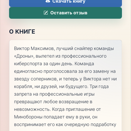
Скачать книгу
Оставить отзыв
О КНИГЕ
Виктор Максимов, лучший снайпер команды
«Дроны», вылетел из профессионального
киберспорта за один день. Команда
единогласно проголосовала за его замену на
звезду соперников, и теперь у Виктора нет ни
корабля, ни друзей, ни будущего. Три года
запрета на профессиональные игры
превращают любое возвращение в
невозможность. Когда приглашение от
Минобороны попадает ему в руки, он
воспринимает его как очередную подработку