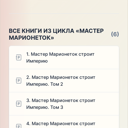
ВСЕ КНИГИ ИЗ ЦИКЛА «МАСТЕР
(6)
МАРИОНЕТОК»
1. Мастер Марионеток строит
Империю
2. Мастер Марионеток строит
Империю. Том 2
3. Мастер Марионеток строит
Империю. Том 3
4. Мастер Марионеток строит