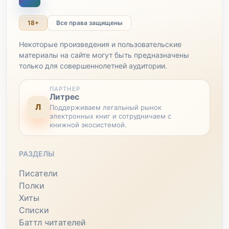
18+
Все права защищены
Некоторые произведения и пользовательские
материалы на сайте могут быть предназначены
только для совершеннолетней аудитории.
ПАРТНЕР
Литрес
Л
Поддерживаем легальный рынок
электронных книг и сотрудничаем с
книжной экосистемой.
РАЗДЕЛЫ
Писатели
Полки
Хиты
Списки
Баттл читателей