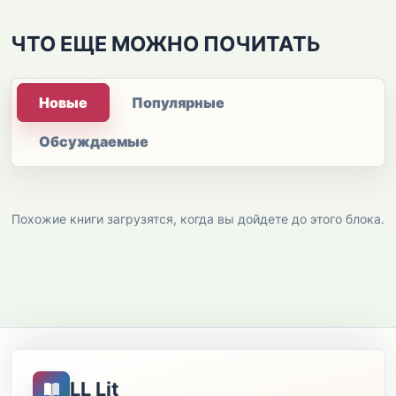
ЧТО ЕЩЕ МОЖНО ПОЧИТАТЬ
Новые
Популярные
Обсуждаемые
Похожие книги загрузятся, когда вы дойдете до этого блока.
LL Lit