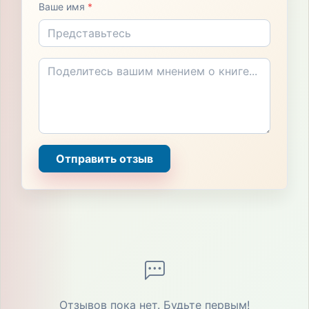
Ваше имя
*
Отправить отзыв
Отзывов пока нет. Будьте первым!