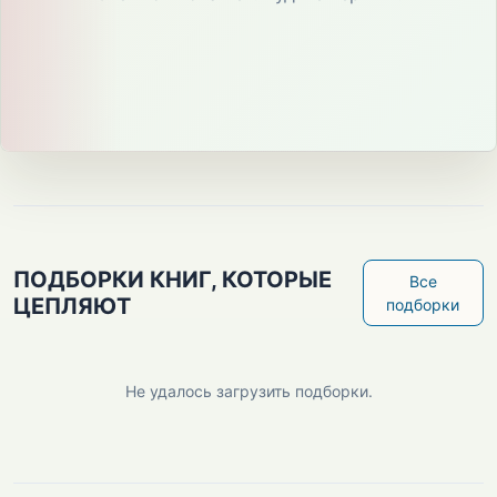
ПОДБОРКИ КНИГ, КОТОРЫЕ
Все
ЦЕПЛЯЮТ
подборки
Не удалось загрузить подборки.