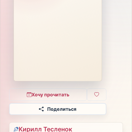
Хочу прочитать
Поделиться
Кирилл Тесленок