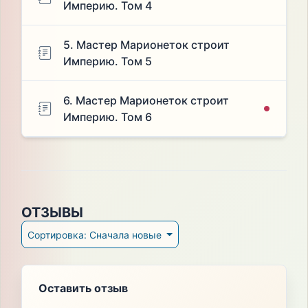
Империю. Том 4
5. Мастер Марионеток строит
Империю. Том 5
6. Мастер Марионеток строит
Империю. Том 6
ОТЗЫВЫ
Сортировка: Сначала новые
Оставить отзыв