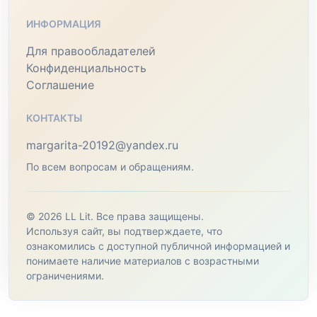
ИНФОРМАЦИЯ
Для правообладателей
Конфиденциальность
Соглашение
КОНТАКТЫ
margarita-20192@yandex.ru
По всем вопросам и обращениям.
© 2026 LL Lit. Все права защищены.
Используя сайт, вы подтверждаете, что
ознакомились с доступной публичной информацией и
понимаете наличие материалов с возрастными
ограничениями.