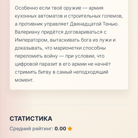
Особенно если твоё оружие — армия
кухонных автоматов и строительных големов,
а противник управляет Двенадцатой Тенью.
Валериану придётся договариваться с
Императором, вытаскивать бога из лужи и
доказывать, что марионетки способны
переломить войну — при условии, что
цифровой паразит в его армии не начнёт
стримить битву в самый неподходящий
момент.
СТАТИСТИКА
Средний рейтинг:
0.00