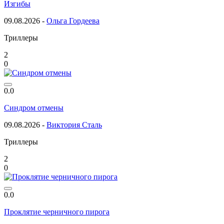
Изгибы
09.08.2026 -
Ольга Гордеева
Триллеры
2
0
0.0
Синдром отмены
09.08.2026 -
Виктория Сталь
Триллеры
2
0
0.0
Проклятие черничного пирога