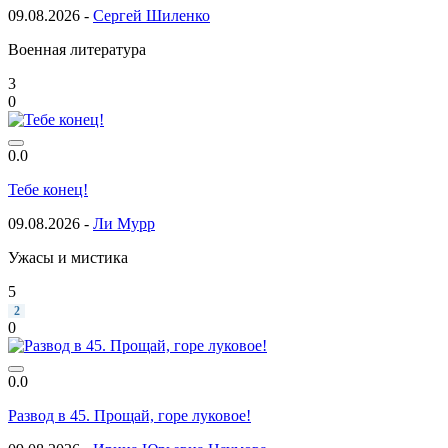
09.08.2026 -
Сергей Шиленко
Военная литература
3
0
0.0
Тебе конец!
09.08.2026 -
Ли Мурр
Ужасы и мистика
5
2
0
0.0
Развод в 45. Прощай, горе луковое!