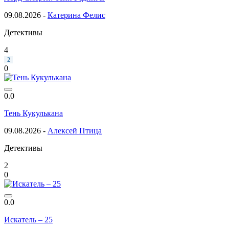
09.08.2026 -
Катерина Фелис
Детективы
4
2
0
0.0
Тень Кукулькана
09.08.2026 -
Алексей Птица
Детективы
2
0
0.0
Искатель – 25