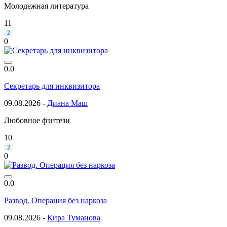
Молодежная литература
11
2
0
0.0
Секретарь для инквизитора
09.08.2026 -
Диана Маш
Любовное фэнтези
10
2
0
0.0
Развод. Операция без наркоза
09.08.2026 -
Кира Туманова