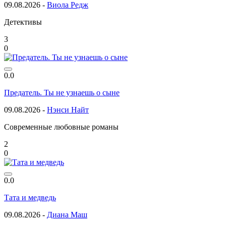
09.08.2026 -
Виола Редж
Детективы
3
0
0.0
Предатель. Ты не узнаешь о сыне
09.08.2026 -
Нэнси Найт
Современные любовные романы
2
0
0.0
Тата и медведь
09.08.2026 -
Диана Маш