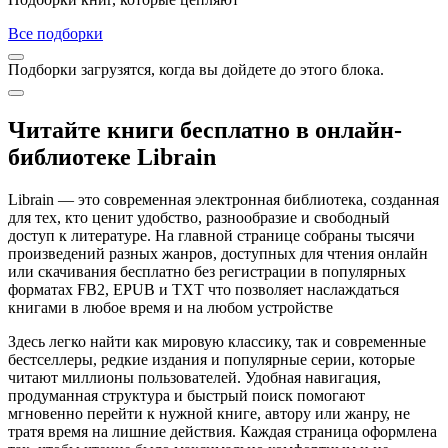
Все подборки
Подборки загрузятся, когда вы дойдете до этого блока.
Читайте книги бесплатно в онлайн-
библиотеке Librain
Librain — это современная электронная библиотека, созданная
для тех, кто ценит удобство, разнообразие и свободный
доступ к литературе. На главной странице собраны тысячи
произведений разных жанров, доступных для чтения онлайн
или скачивания бесплатно без регистрации в популярных
форматах FB2, EPUB и TXT что позволяет наслаждаться
книгами в любое время и на любом устройстве
Здесь легко найти как мировую классику, так и современные
бестселлеры, редкие издания и популярные серии, которые
читают миллионы пользователей. Удобная навигация,
продуманная структура и быстрый поиск помогают
мгновенно перейти к нужной книге, автору или жанру, не
тратя время на лишние действия. Каждая страница оформлена