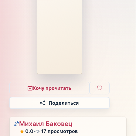
Хочу прочитать
Поделиться
Михаил Баковец
0.0
•
17 просмотров