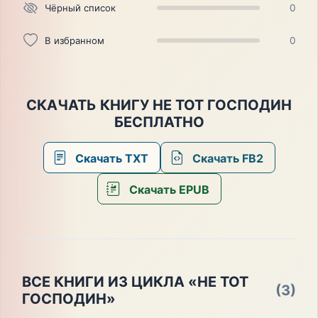
Чёрный список
0
В избранном
0
СКАЧАТЬ КНИГУ НЕ ТОТ ГОСПОДИН
БЕСПЛАТНО
Скачать TXT
Скачать FB2
Скачать EPUB
ВСЕ КНИГИ ИЗ ЦИКЛА «НЕ ТОТ
(3)
ГОСПОДИН»