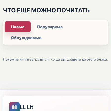
ЧТО ЕЩЕ МОЖНО ПОЧИТАТЬ
Новые
Популярные
Обсуждаемые
Похожие книги загрузятся, когда вы дойдете до этого блока.
LL Lit