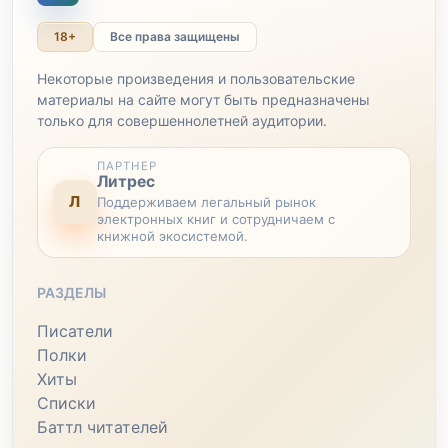
18+
Все права защищены
Некоторые произведения и пользовательские
материалы на сайте могут быть предназначены
только для совершеннолетней аудитории.
ПАРТНЕР
Литрес
Л
Поддерживаем легальный рынок
электронных книг и сотрудничаем с
книжной экосистемой.
РАЗДЕЛЫ
Писатели
Полки
Хиты
Списки
Баттл читателей