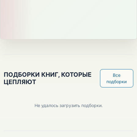
ПОДБОРКИ КНИГ, КОТОРЫЕ
Все
ЦЕПЛЯЮТ
подборки
Не удалось загрузить подборки.