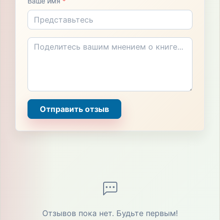
Ваше имя
*
Отправить отзыв
Отзывов пока нет. Будьте первым!