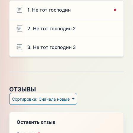
1. Не тот господин
2. Не тот господин 2
3. Не тот господин 3
ОТЗЫВЫ
Сортировка: Сначала новые
Оставить отзыв