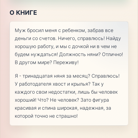
О КНИГЕ
Муж бросил меня с ребенком, забрав все
деньги со счетов. Ничего, справлюсь! Найду
хорошую работу, и мы с дочкой ни в чем не
будем нуждаться! Должность няни? Отлично!
В другом мире? Переживу!
Я - тринадцатая няня за месяц? Справлюсь!
У работодателя хвост и крылья? Так у
каждого свои недостатки, лишь бы человек
хороший! Что? Не человек? Зато фигура
красивая и спина широкая, надежная, за
которой точно не страшно!