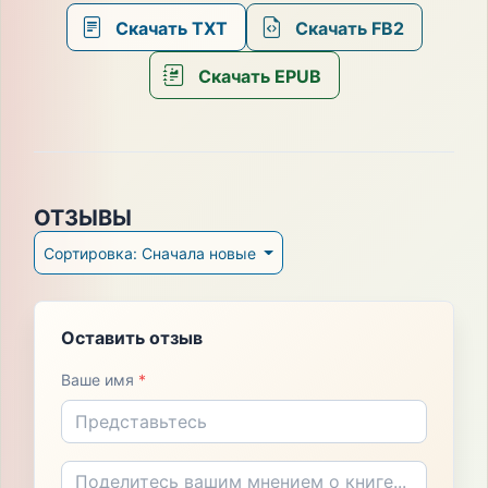
Скачать TXT
Скачать FB2
Скачать EPUB
ОТЗЫВЫ
Сортировка: Сначала новые
Оставить отзыв
Ваше имя
*