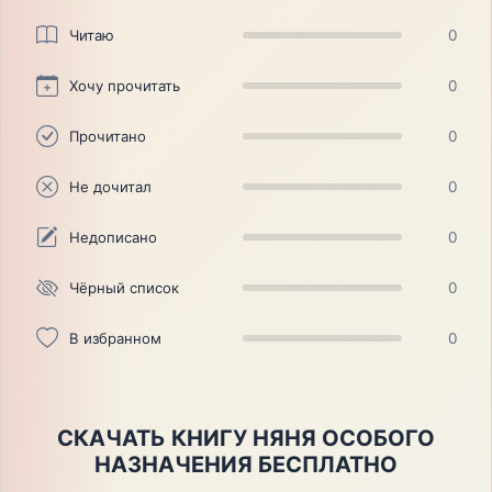
Читаю
0
Хочу прочитать
0
Прочитано
0
Не дочитал
0
Недописано
0
Чёрный список
0
В избранном
0
СКАЧАТЬ КНИГУ НЯНЯ ОСОБОГО
НАЗНАЧЕНИЯ БЕСПЛАТНО