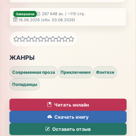
287 648 зн. / ~110 стр.
Завершена
16.06.2026
(обн. 03.08.2026)
ЖАНРЫ
Современная проза
Приключения
Фэнтези
Попаданцы
Читать онлайн
Скачать книгу
Оставить отзыв