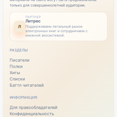
только для совершеннолетней аудитории.
ПАРТНЕР
Литрес
Л
Поддерживаем легальный рынок
электронных книг и сотрудничаем с
книжной экосистемой.
РАЗДЕЛЫ
Писатели
Полки
Хиты
Списки
Баттл читателей
ИНФОРМАЦИЯ
Для правообладателей
Конфиденциальность