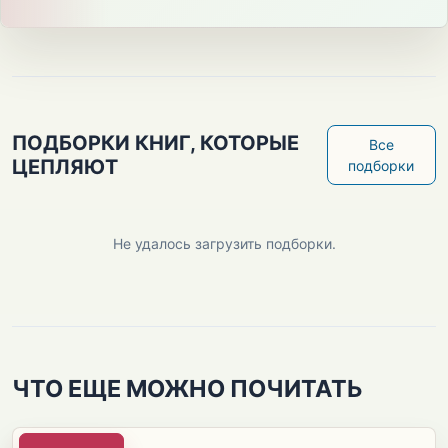
ПОДБОРКИ КНИГ, КОТОРЫЕ
Все
ЦЕПЛЯЮТ
подборки
Не удалось загрузить подборки.
ЧТО ЕЩЕ МОЖНО ПОЧИТАТЬ