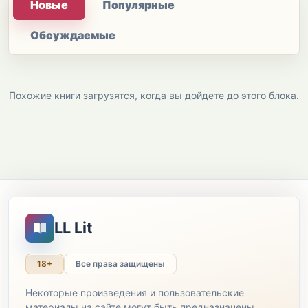
Новые
Популярные
Обсуждаемые
Похожие книги загрузятся, когда вы дойдете до этого блока.
LL Lit
18+
Все права защищены
Некоторые произведения и пользовательские
материалы на сайте могут быть предназначены