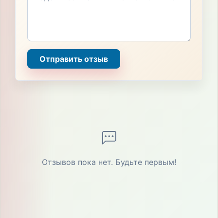
Отправить отзыв
Отзывов пока нет. Будьте первым!