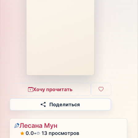
Хочу прочитать
Поделиться
Лесана Мун
0.0
•
13 просмотров