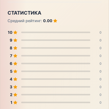
СТАТИСТИКА
Средний рейтинг:
0.00
10
0
9
0
8
0
7
0
6
0
5
0
4
0
3
0
2
0
1
0