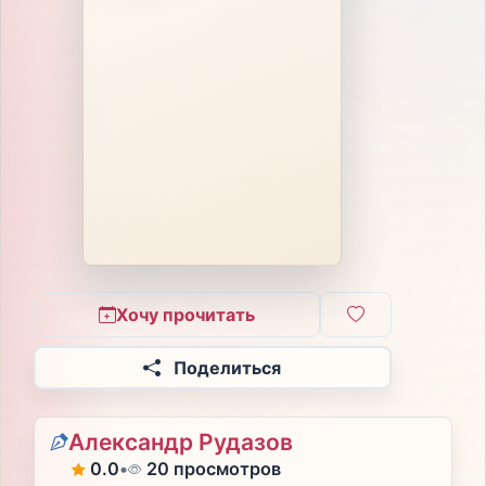
Хочу прочитать
Поделиться
Александр Рудазов
0.0
•
20 просмотров