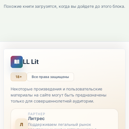
Похожие книги загрузятся, когда вы дойдете до этого блока.
LL Lit
18+
Все права защищены
Некоторые произведения и пользовательские
материалы на сайте могут быть предназначены
только для совершеннолетней аудитории.
ПАРТНЕР
Литрес
Л
Поддерживаем легальный рынок