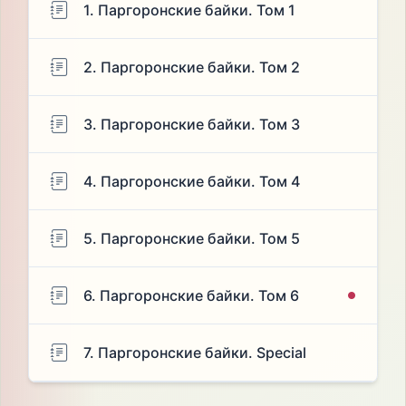
1. Паргоронские байки. Том 1
2. Паргоронские байки. Том 2
3. Паргоронские байки. Том 3
4. Паргоронские байки. Том 4
5. Паргоронские байки. Том 5
6. Паргоронские байки. Том 6
7. Паргоронские байки. Special