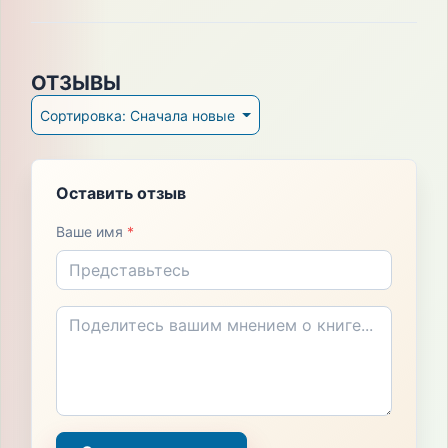
ОТЗЫВЫ
Сортировка: Сначала новые
Оставить отзыв
Ваше имя
*