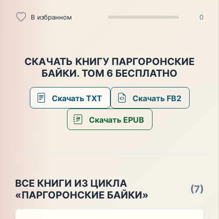
В избранном
0
СКАЧАТЬ КНИГУ ПАРГОРОНСКИЕ
БАЙКИ. ТОМ 6 БЕСПЛАТНО
Скачать TXT
Скачать FB2
Скачать EPUB
ВСЕ КНИГИ ИЗ ЦИКЛА
(7)
«ПАРГОРОНСКИЕ БАЙКИ»