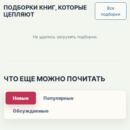
ПОДБОРКИ КНИГ, КОТОРЫЕ
Все
ЦЕПЛЯЮТ
подборки
Не удалось загрузить подборки.
ЧТО ЕЩЕ МОЖНО ПОЧИТАТЬ
Новые
Популярные
Обсуждаемые