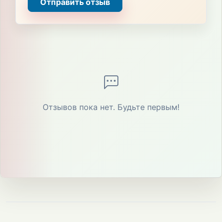
Отправить отзыв
Отзывов пока нет. Будьте первым!