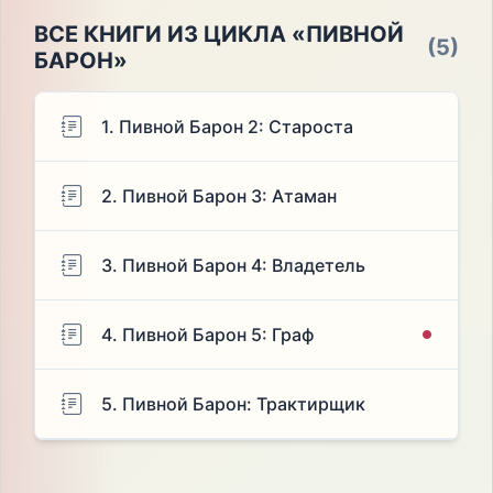
ВСЕ КНИГИ ИЗ ЦИКЛА «ПИВНОЙ
(5)
БАРОН»
1. Пивной Барон 2: Староста
2. Пивной Барон 3: Атаман
3. Пивной Барон 4: Владетель
4. Пивной Барон 5: Граф
5. Пивной Барон: Трактирщик