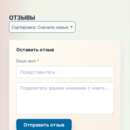
ОТЗЫВЫ
Сортировка: Сначала новые
Оставить отзыв
Ваше имя
*
Отправить отзыв