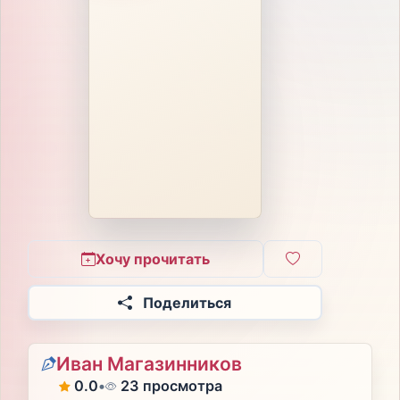
Хочу прочитать
Поделиться
Иван Магазинников
0.0
•
23 просмотра