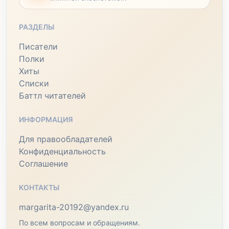
РАЗДЕЛЫ
Писатели
Полки
Хиты
Списки
Баттл читателей
ИНФОРМАЦИЯ
Для правообладателей
Конфиденциальность
Соглашение
КОНТАКТЫ
margarita-20192@yandex.ru
По всем вопросам и обращениям.