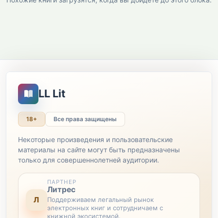
LL Lit
18+
Все права защищены
Некоторые произведения и пользовательские
материалы на сайте могут быть предназначены
только для совершеннолетней аудитории.
ПАРТНЕР
Литрес
Л
Поддерживаем легальный рынок
электронных книг и сотрудничаем с
книжной экосистемой.