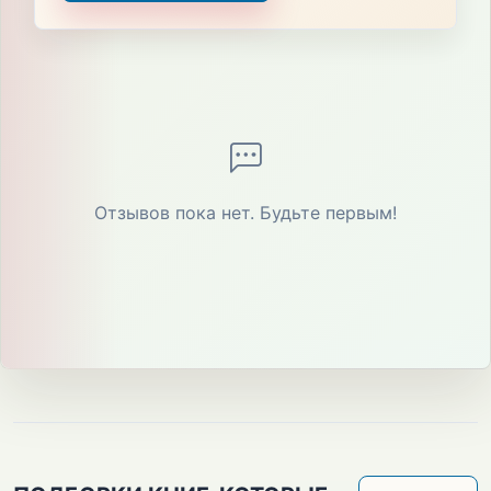
Отзывов пока нет. Будьте первым!