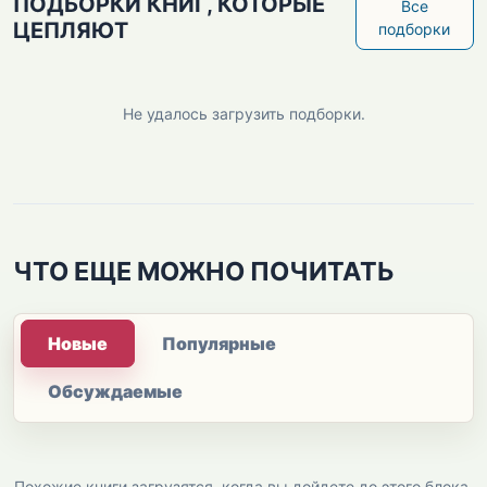
ПОДБОРКИ КНИГ, КОТОРЫЕ
Все
ЦЕПЛЯЮТ
подборки
Не удалось загрузить подборки.
ЧТО ЕЩЕ МОЖНО ПОЧИТАТЬ
Новые
Популярные
Обсуждаемые
Похожие книги загрузятся, когда вы дойдете до этого блока.