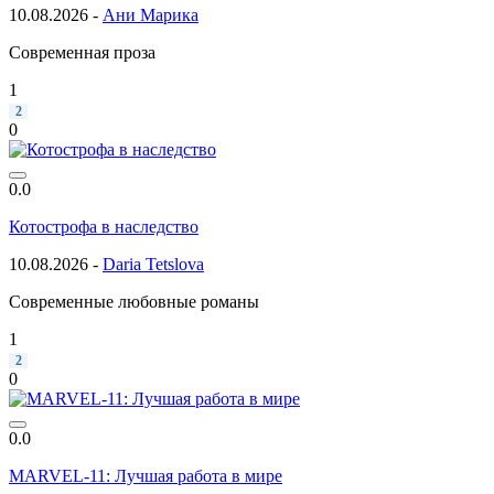
10.08.2026 -
Ани Марика
Современная проза
1
2
0
0.0
Котострофа в наследство
10.08.2026 -
Daria Tetslova
Современные любовные романы
1
2
0
0.0
MARVEL-11: Лучшая работа в мире