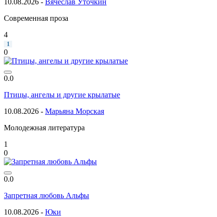
10.08.2026 -
Вячеслав Уточкин
Современная проза
4
1
0
0.0
Птицы, ангелы и другие крылатые
10.08.2026 -
Марьяна Морская
Молодежная литература
1
0
0.0
Запретная любовь Альфы
10.08.2026 -
Юки