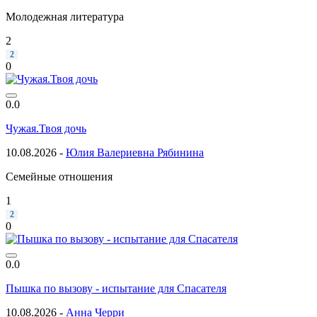
Молодежная литература
2
2
0
0.0
Чужая.Твоя дочь
10.08.2026 -
Юлия Валериевна Рябинина
Семейные отношения
1
2
0
0.0
Пышка по вызову - испытание для Спасателя
10.08.2026 -
Анна Черри