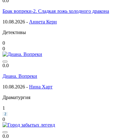
0.0
Брак вопреки-2. Сладкая ложь холодного дракона
10.08.2026 -
Аннета Керн
Детективы
0
0
0.0
Диана. Вопреки
10.08.2026 -
Нина Харт
Драматургия
1
2
0
0.0