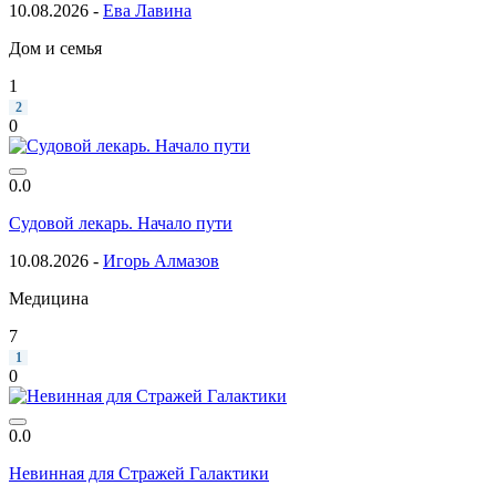
10.08.2026 -
Ева Лавина
Дом и семья
1
2
0
0.0
Судовой лекарь. Начало пути
10.08.2026 -
Игорь Алмазов
Медицина
7
1
0
0.0
Невинная для Стражей Галактики