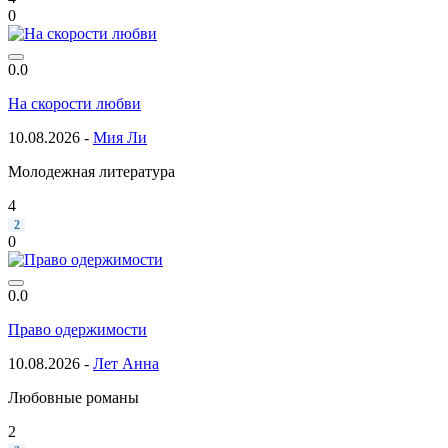
0
0.0
На скорости любви
10.08.2026 -
Мия Ли
Молодежная литература
4
2
0
0.0
Право одержимости
10.08.2026 -
Лет Анна
Любовные романы
2