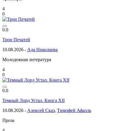
4
0
0.0
Трон Печатей
10.08.2026 -
Ада Николаева
Молодежная литература
4
0
0.0
Темный Лорд Устал. Книга XII
10.08.2026 -
Алексей Сказ
,
Тимофей Афаэль
Проза
4