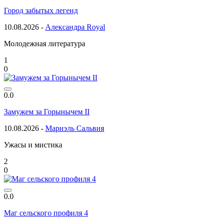
Город забытых легенд
10.08.2026 -
Александра Royal
Молодежная литература
1
0
0.0
Замужем за Горынычем II
10.08.2026 -
Мариэль Сальвия
Ужасы и мистика
2
0
0.0
Маг сельского профиля 4