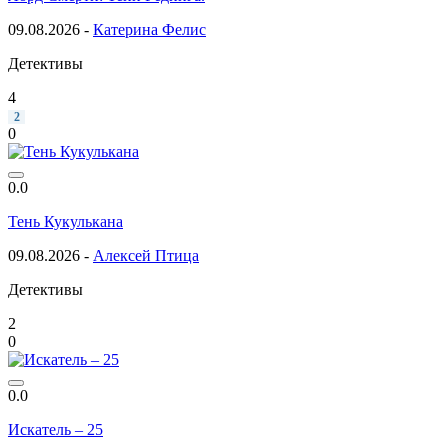
09.08.2026 -
Катерина Фелис
Детективы
4
2
0
0.0
Тень Кукулькана
09.08.2026 -
Алексей Птица
Детективы
2
0
0.0
Искатель – 25