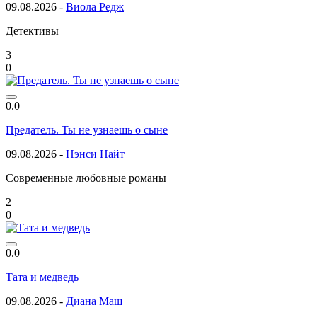
09.08.2026 -
Виола Редж
Детективы
3
0
0.0
Предатель. Ты не узнаешь о сыне
09.08.2026 -
Нэнси Найт
Современные любовные романы
2
0
0.0
Тата и медведь
09.08.2026 -
Диана Маш