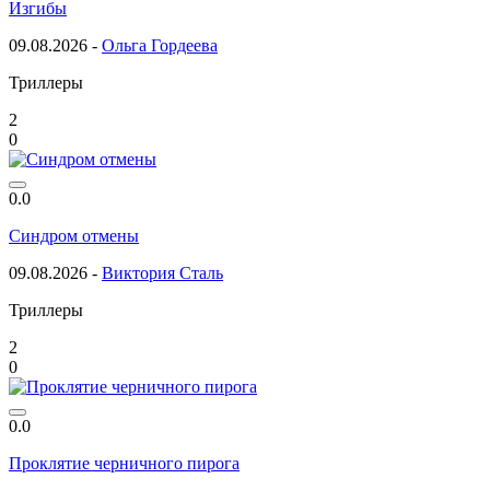
Изгибы
09.08.2026 -
Ольга Гордеева
Триллеры
2
0
0.0
Синдром отмены
09.08.2026 -
Виктория Сталь
Триллеры
2
0
0.0
Проклятие черничного пирога