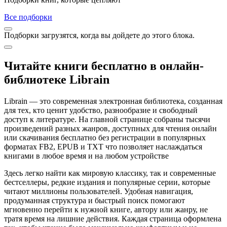
Все подборки
Подборки загрузятся, когда вы дойдете до этого блока.
Читайте книги бесплатно в онлайн-
библиотеке Librain
Librain — это современная электронная библиотека, созданная
для тех, кто ценит удобство, разнообразие и свободный
доступ к литературе. На главной странице собраны тысячи
произведений разных жанров, доступных для чтения онлайн
или скачивания бесплатно без регистрации в популярных
форматах FB2, EPUB и TXT что позволяет наслаждаться
книгами в любое время и на любом устройстве
Здесь легко найти как мировую классику, так и современные
бестселлеры, редкие издания и популярные серии, которые
читают миллионы пользователей. Удобная навигация,
продуманная структура и быстрый поиск помогают
мгновенно перейти к нужной книге, автору или жанру, не
тратя время на лишние действия. Каждая страница оформлена