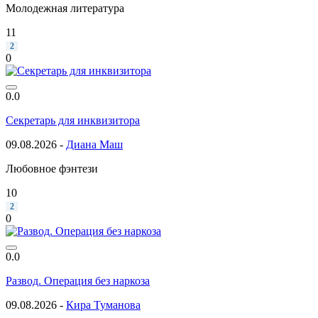
Молодежная литература
11
2
0
0.0
Секретарь для инквизитора
09.08.2026 -
Диана Маш
Любовное фэнтези
10
2
0
0.0
Развод. Операция без наркоза
09.08.2026 -
Кира Туманова