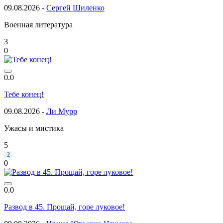
09.08.2026 -
Сергей Шиленко
Военная литература
3
0
0.0
Тебе конец!
09.08.2026 -
Ли Мурр
Ужасы и мистика
5
2
0
0.0
Развод в 45. Прощай, горе луковое!