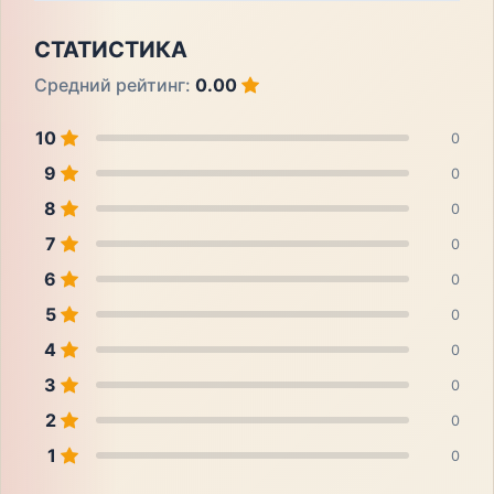
СТАТИСТИКА
Средний рейтинг:
0.00
10
0
9
0
8
0
7
0
6
0
5
0
4
0
3
0
2
0
1
0