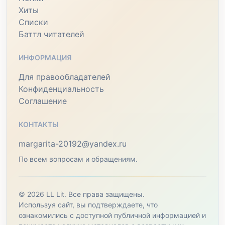
Хиты
Списки
Баттл читателей
ИНФОРМАЦИЯ
Для правообладателей
Конфиденциальность
Соглашение
КОНТАКТЫ
margarita-20192@yandex.ru
По всем вопросам и обращениям.
© 2026 LL Lit. Все права защищены.
Используя сайт, вы подтверждаете, что
ознакомились с доступной публичной информацией и