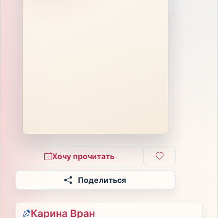
Хочу прочитать
Поделиться
Карина Вран