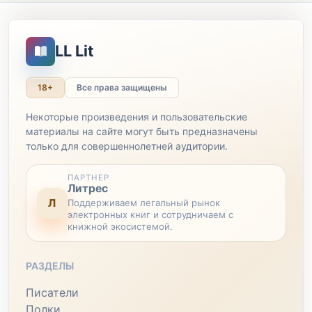
LL Lit
18+
Все права защищены
Некоторые произведения и пользовательские
материалы на сайте могут быть предназначены
только для совершеннолетней аудитории.
ПАРТНЕР
Литрес
Л
Поддерживаем легальный рынок
электронных книг и сотрудничаем с
книжной экосистемой.
РАЗДЕЛЫ
Писатели
Полки