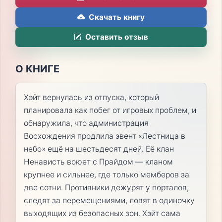
Скачать книгу
Оставить отзыв
О КНИГЕ
Хэйт вернулась из отпуска, который
планировала как побег от игровых проблем, и
обнаружила, что администрация
Восхождения продлила эвент «Лестница в
небо» ещё на шестьдесят дней. Её клан
Ненависть воюет с Прайдом — кланом
крупнее и сильнее, где только мемберов за
две сотни. Противники дежурят у порталов,
следят за перемещениями, ловят в одиночку
выходящих из безопасных зон. Хэйт сама