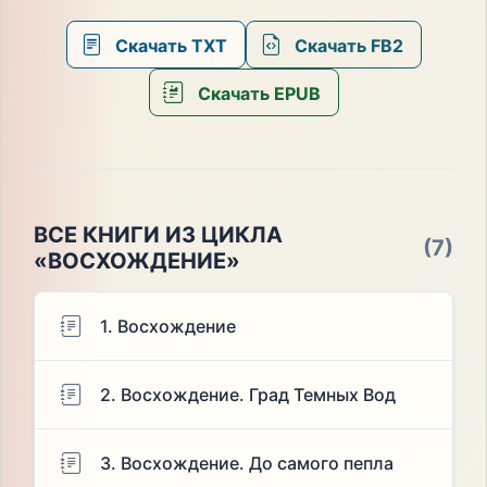
Скачать TXT
Скачать FB2
Скачать EPUB
ВСЕ КНИГИ ИЗ ЦИКЛА
(7)
«ВОСХОЖДЕНИЕ»
1. Восхождение
2. Восхождение. Град Темных Вод
3. Восхождение. До самого пепла