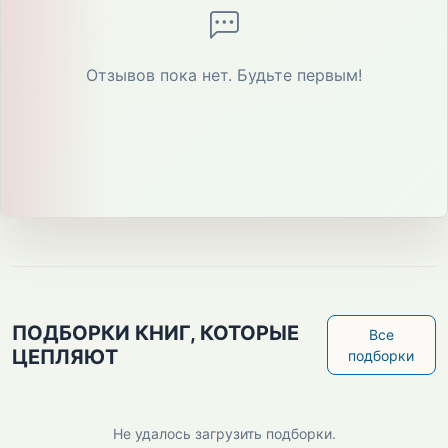
Отзывов пока нет. Будьте первым!
ПОДБОРКИ КНИГ, КОТОРЫЕ
Все
ЦЕПЛЯЮТ
подборки
Не удалось загрузить подборки.