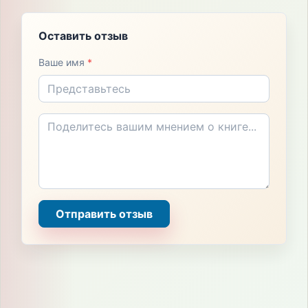
Оставить отзыв
Ваше имя
*
Отправить отзыв