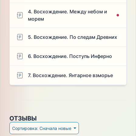
4. Восхождение. Между небом и
морем
5. Восхождение. По следам Древних
6. Восхождение. Поступь Инферно
7. Восхождение. Янтарное взморье
ОТЗЫВЫ
Сортировка: Сначала новые