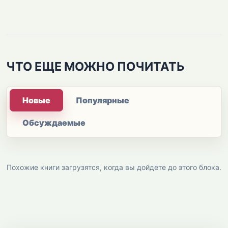
ЧТО ЕЩЕ МОЖНО ПОЧИТАТЬ
Новые
Популярные
Обсуждаемые
Похожие книги загрузятся, когда вы дойдете до этого блока.