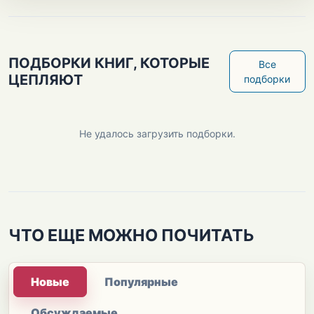
ПОДБОРКИ КНИГ, КОТОРЫЕ
Все
ЦЕПЛЯЮТ
подборки
Не удалось загрузить подборки.
ЧТО ЕЩЕ МОЖНО ПОЧИТАТЬ
Новые
Популярные
Обсуждаемые