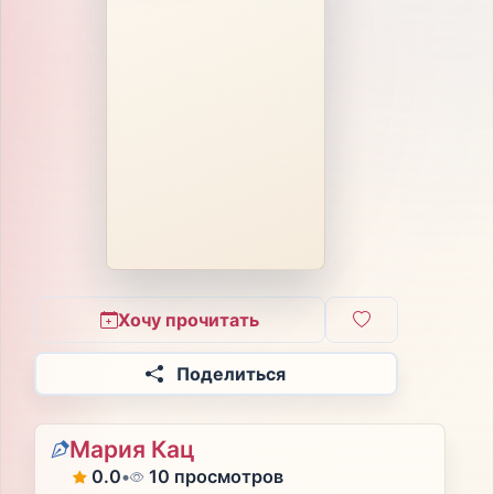
Хочу прочитать
Поделиться
Мария Кац
0.0
•
10 просмотров