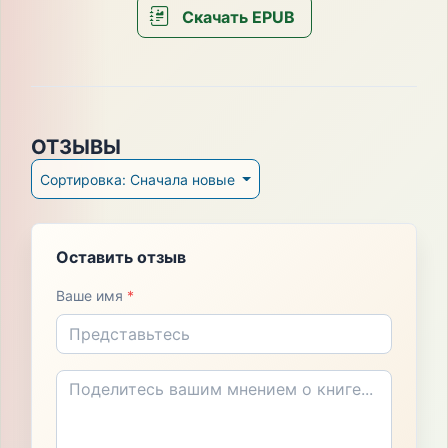
Скачать EPUB
ОТЗЫВЫ
Сортировка: Сначала новые
Оставить отзыв
Ваше имя
*