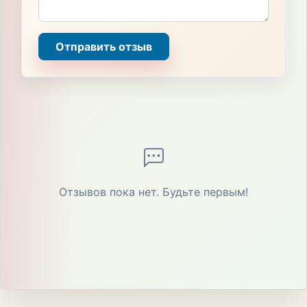
Отправить отзыв
Отзывов пока нет. Будьте первым!