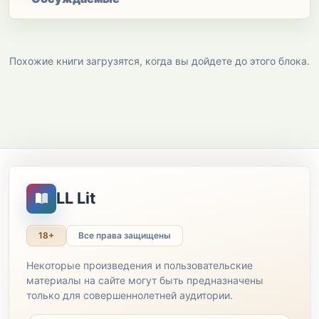
Похожие книги загрузятся, когда вы дойдете до этого блока.
LL Lit
18+
Все права защищены
Некоторые произведения и пользовательские
материалы на сайте могут быть предназначены
только для совершеннолетней аудитории.