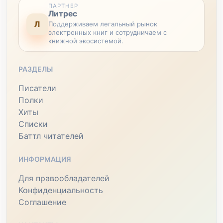
ПАРТНЕР
Литрес
Л
Поддерживаем легальный рынок
электронных книг и сотрудничаем с
книжной экосистемой.
РАЗДЕЛЫ
Писатели
Полки
Хиты
Списки
Баттл читателей
ИНФОРМАЦИЯ
Для правообладателей
Конфиденциальность
Соглашение