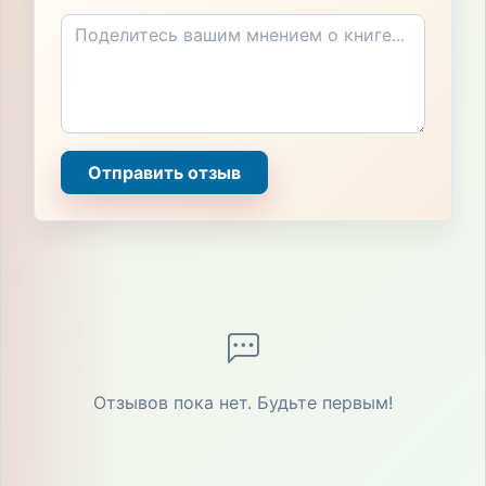
Отправить отзыв
Отзывов пока нет. Будьте первым!