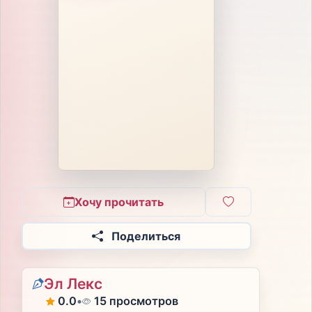
Хочу прочитать
Поделиться
Эл Лекс
0.0
•
15 просмотров