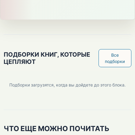
ПОДБОРКИ КНИГ, КОТОРЫЕ
Все
ЦЕПЛЯЮТ
подборки
Подборки загрузятся, когда вы дойдете до этого блока.
ЧТО ЕЩЕ МОЖНО ПОЧИТАТЬ