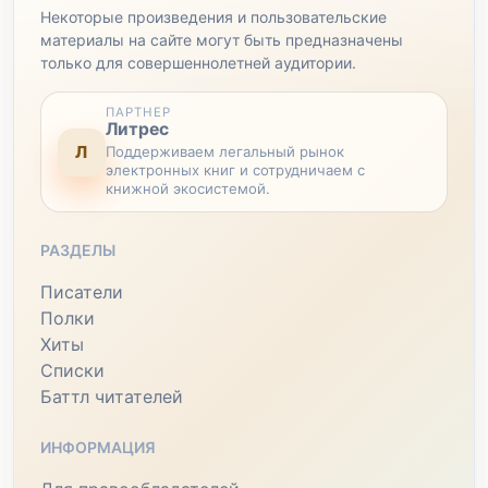
Некоторые произведения и пользовательские
материалы на сайте могут быть предназначены
только для совершеннолетней аудитории.
ПАРТНЕР
Литрес
Л
Поддерживаем легальный рынок
электронных книг и сотрудничаем с
книжной экосистемой.
РАЗДЕЛЫ
Писатели
Полки
Хиты
Списки
Баттл читателей
ИНФОРМАЦИЯ