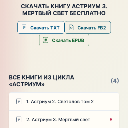
СКАЧАТЬ КНИГУ АСТРИУМ 3.
МЕРТВЫЙ СВЕТ БЕСПЛАТНО
Скачать TXT
Скачать FB2
Скачать EPUB
ВСЕ КНИГИ ИЗ ЦИКЛА
(4)
«АСТРИУМ»
1. Астриум 2. Светолов том 2
2. Астриум 3. Мертвый свет