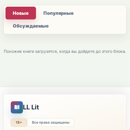
Новые
Популярные
Обсуждаемые
Похожие книги загрузятся, когда вы дойдете до этого блока.
LL Lit
18+
Все права защищены