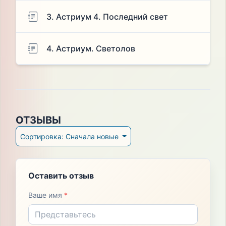
3. Астриум 4. Последний свет
4. Астриум. Светолов
ОТЗЫВЫ
Сортировка: Сначала новые
Оставить отзыв
Ваше имя
*