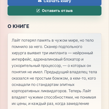
Скачать книгу
Оставить отзыв
О КНИГЕ
Лайт потерял память в чужом мире, но тело
помнило за него. Сканер подпольного
хирурга выявил три импланта — нейронный
интерфейс, адреналиновый блокатор и
ускорительный процессор, — о которых он
понятия не имел. Предыдущий владелец тела
оказался не простым бомжом, а кем-то, кого
оснащали по стандартам элитных
корпоративных ликвидаторов. Теперь Лайт
владеет чужими способностями, не понимая
их цены, и каждый раз, когда замедление