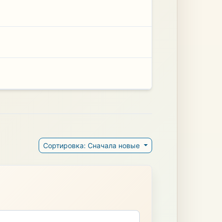
Сортировка: Сначала новые