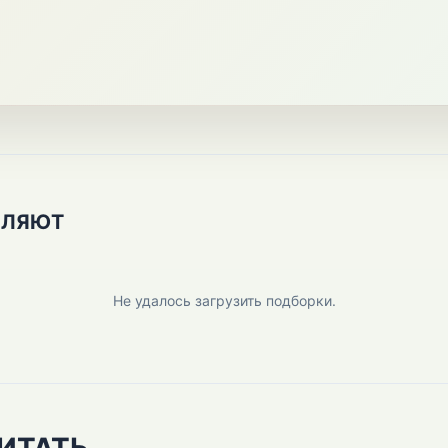
ПЛЯЮТ
Не удалось загрузить подборки.
ИТАТЬ