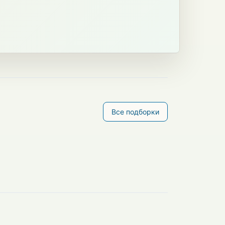
Все подборки