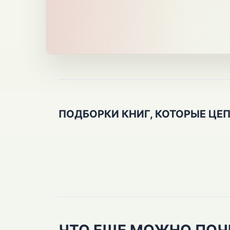
ПОДБОРКИ КНИГ, КОТОРЫЕ ЦЕ
ЧТО ЕЩЕ МОЖНО ПОЧ