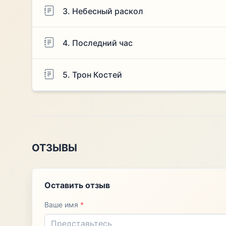
3. Небесный раскол
4. Последний час
5. Трон Костей
ОТЗЫВЫ
Оставить отзыв
Ваше имя
*