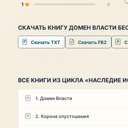
1
0
СКАЧАТЬ КНИГУ ДОМЕН ВЛАСТИ БЕ
Скачать TXT
Скачать FB2
С
ВСЕ КНИГИ ИЗ ЦИКЛА «НАСЛЕДИЕ 
1. Домен Власти
2. Корона опустошения