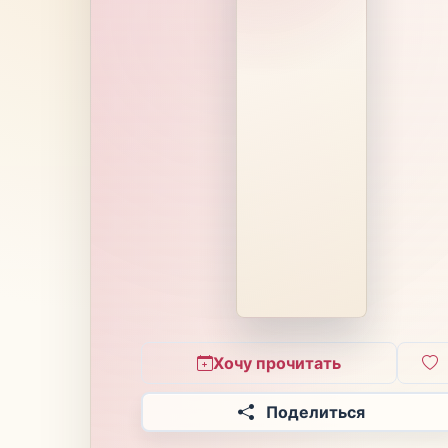
Хочу прочитать
Поделиться