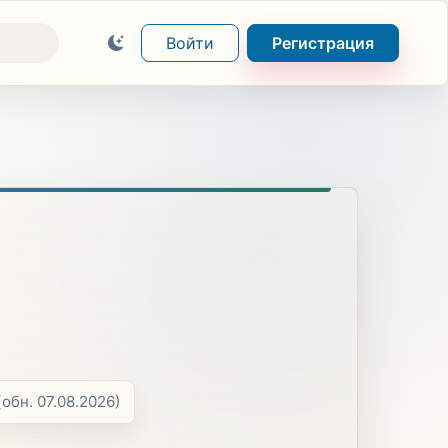
Войти
Регистрация
(обн. 07.08.2026)