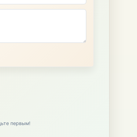
дьте первым!