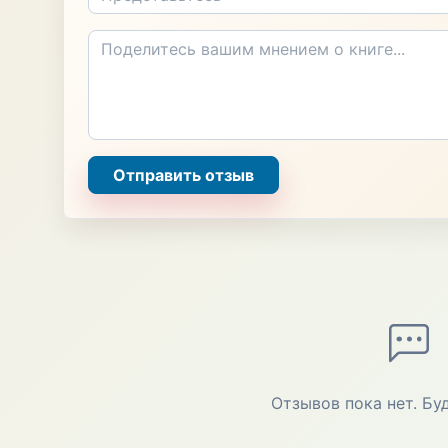
Отправить отзыв
Отзывов пока нет. Бу