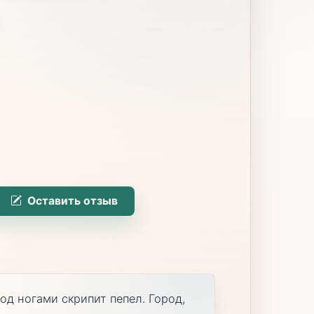
Оставить отзыв
од ногами скрипит пепел. Город,