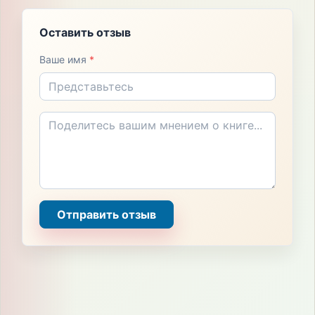
Оставить отзыв
Ваше имя
*
Отправить отзыв