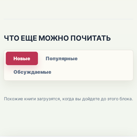
ЧТО ЕЩЕ МОЖНО ПОЧИТАТЬ
Новые
Популярные
Обсуждаемые
Похожие книги загрузятся, когда вы дойдете до этого блока.