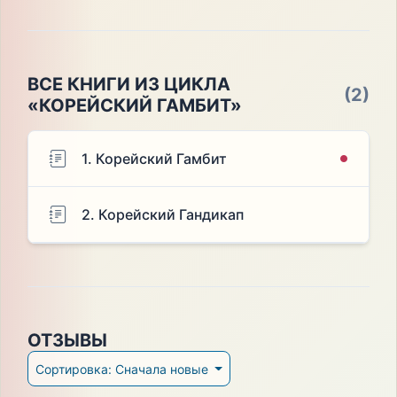
ВСЕ КНИГИ ИЗ ЦИКЛА
(2)
«КОРЕЙСКИЙ ГАМБИТ»
1. Корейский Гамбит
2. Корейский Гандикап
ОТЗЫВЫ
Сортировка: Сначала новые