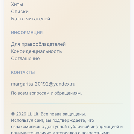
Хиты
Списки
Баттл читателей
ИНФОРМАЦИЯ
Для правообладателей
Конфиденциальность
Соглашение
КОНТАКТЫ
margarita-20192@yandex.ru
По всем вопросам и обращениям.
© 2026 LL Lit. Все права защищены.
Используя сайт, вы подтверждаете, что
ознакомились с доступной публичной информацией и
понимаете наличие материалов с возрастными