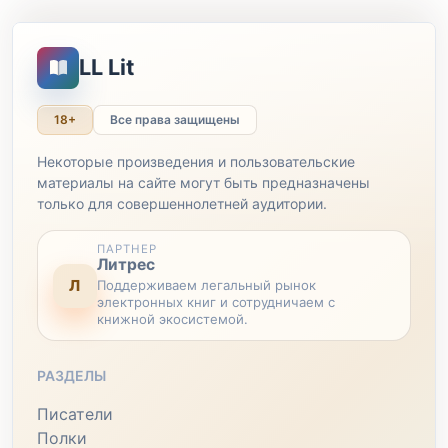
LL Lit
18+
Все права защищены
Некоторые произведения и пользовательские
материалы на сайте могут быть предназначены
только для совершеннолетней аудитории.
ПАРТНЕР
Литрес
Л
Поддерживаем легальный рынок
электронных книг и сотрудничаем с
книжной экосистемой.
РАЗДЕЛЫ
Писатели
Полки