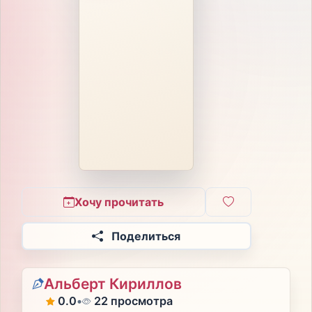
Хочу прочитать
Поделиться
Альберт Кириллов
0.0
•
22 просмотра