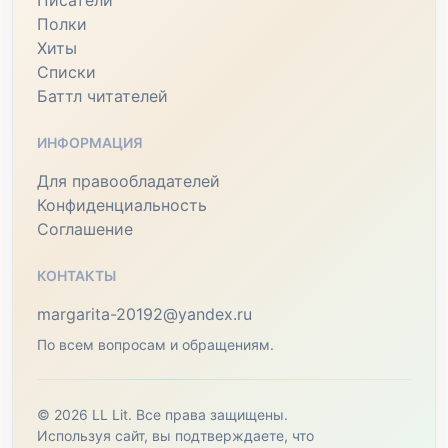
Писатели
Полки
Хиты
Списки
Баттл читателей
ИНФОРМАЦИЯ
Для правообладателей
Конфиденциальность
Соглашение
КОНТАКТЫ
margarita-20192@yandex.ru
По всем вопросам и обращениям.
© 2026 LL Lit. Все права защищены.
Используя сайт, вы подтверждаете, что