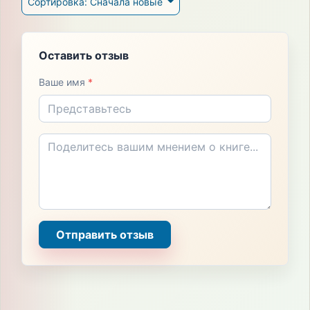
Сортировка: Сначала новые
Оставить отзыв
Ваше имя
*
Отправить отзыв