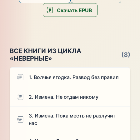
Скачать EPUB
ВСЕ КНИГИ ИЗ ЦИКЛА
(8)
«НЕВЕРНЫЕ»
1. Волчья ягодка. Развод без правил
2. Измена. Не отдам никому
3. Измена. Пока месть не разлучит
нас