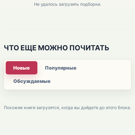
Не удалось загрузить подборки.
ЧТО ЕЩЕ МОЖНО ПОЧИТАТЬ
Новые
Популярные
Обсуждаемые
Похожие книги загрузятся, когда вы дойдете до этого блока.