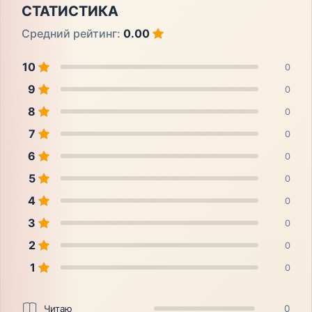
СТАТИСТИКА
Средний рейтинг:
0.00
10
0
9
0
8
0
7
0
6
0
5
0
4
0
3
0
2
0
1
0
Читаю
0