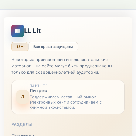
LL Lit
18+
Все права защищены
Некоторые произведения и пользовательские
материалы на сайте могут быть предназначены
только для совершеннолетней аудитории.
ПАРТНЕР
Литрес
Л
Поддерживаем легальный рынок
электронных книг и сотрудничаем с
книжной экосистемой.
РАЗДЕЛЫ