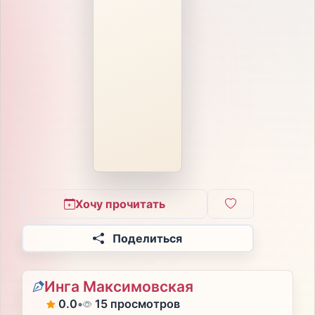
Хочу прочитать
Поделиться
Инга Максимовская
0.0
•
15 просмотров