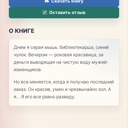
Скачать книгу
Оставить отзыв
О КНИГЕ
Днем я серая мышь: библиотекарша, синий
чулок. Вечером — роковая красавица, за
деньги выводящая на чистую воду мужей-
изменщиков.
Но все меняется, когда я получаю последний
заказ. Он красив, умен и чрезвычайно зол. А
я… Я его все равно разведу.