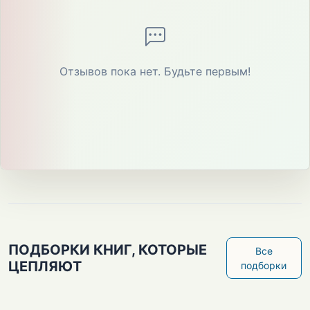
Отзывов пока нет. Будьте первым!
ПОДБОРКИ КНИГ, КОТОРЫЕ
Все
ЦЕПЛЯЮТ
подборки