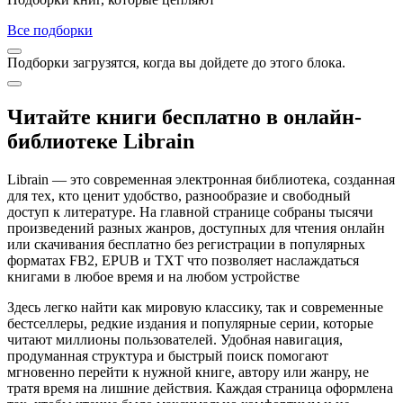
Все подборки
Подборки загрузятся, когда вы дойдете до этого блока.
Читайте книги бесплатно в онлайн-
библиотеке Librain
Librain — это современная электронная библиотека, созданная
для тех, кто ценит удобство, разнообразие и свободный
доступ к литературе. На главной странице собраны тысячи
произведений разных жанров, доступных для чтения онлайн
или скачивания бесплатно без регистрации в популярных
форматах FB2, EPUB и TXT что позволяет наслаждаться
книгами в любое время и на любом устройстве
Здесь легко найти как мировую классику, так и современные
бестселлеры, редкие издания и популярные серии, которые
читают миллионы пользователей. Удобная навигация,
продуманная структура и быстрый поиск помогают
мгновенно перейти к нужной книге, автору или жанру, не
тратя время на лишние действия. Каждая страница оформлена