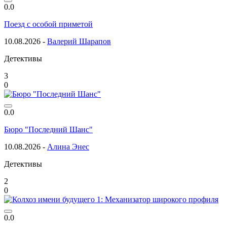
0.0
Поезд с особой приметой
10.08.2026 -
Валерий Шарапов
Детективы
3
0
0.0
Бюро "Последний Шанс"
10.08.2026 -
Алина Энес
Детективы
2
0
0.0