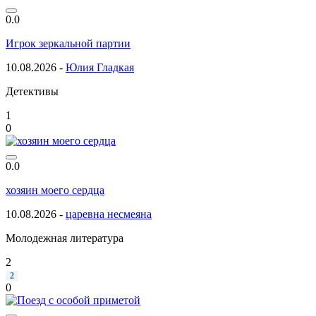
0.0
Игрок зеркальной партии
10.08.2026 -
Юлия Гладкая
Детективы
1
0
0.0
хозяин моего сердца
10.08.2026 -
царевна несмеяна
Молодежная литература
2
2
0