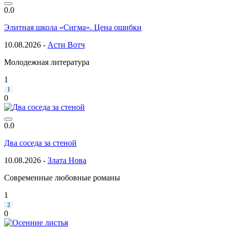
0.0
Элитная школа «Сигма». Цена ошибки
10.08.2026 -
Асти Вотч
Молодежная литература
1
1
0
0.0
Два соседа за стеной
10.08.2026 -
Злата Нова
Современные любовные романы
1
2
0