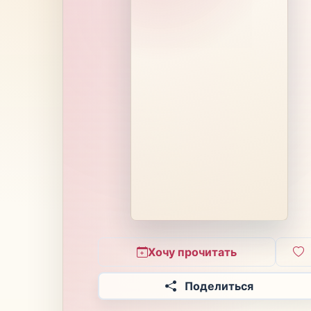
Хочу прочитать
Поделиться