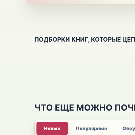
ПОДБОРКИ КНИГ, КОТОРЫЕ ЦЕ
ЧТО ЕЩЕ МОЖНО ПОЧ
Новые
Популярные
Обс