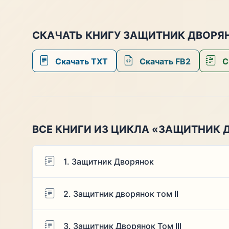
СКАЧАТЬ КНИГУ ЗАЩИТНИК ДВОРЯН
Скачать TXT
Скачать FB2
С
ВСЕ КНИГИ ИЗ ЦИКЛА «ЗАЩИТНИК 
1. Защитник Дворянок
2. Защитник дворянок том II
3. Защитник Дворянок Том III