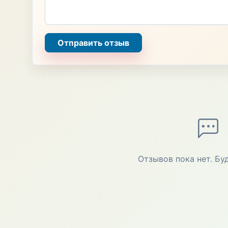
Отправить отзыв
Отзывов пока нет. Бу