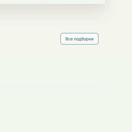
Все подборки