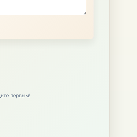
дьте первым!