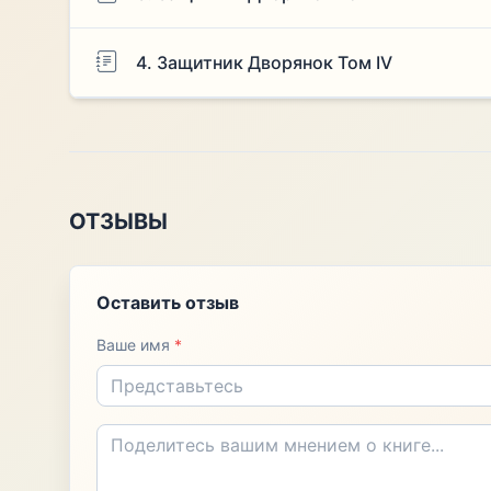
4. Защитник Дворянок Том IV
ОТЗЫВЫ
Оставить отзыв
Ваше имя
*