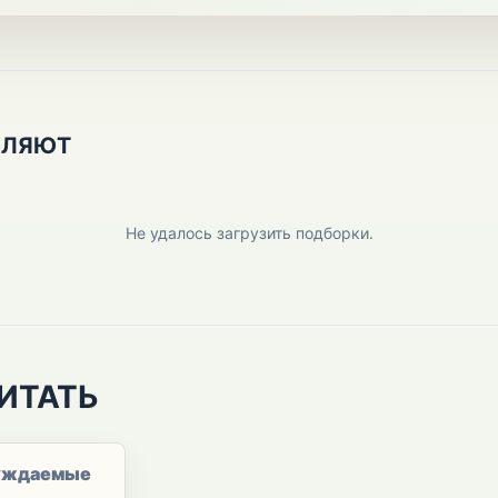
ПЛЯЮТ
Не удалось загрузить подборки.
ИТАТЬ
уждаемые