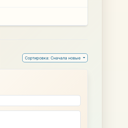
Сортировка: Сначала новые