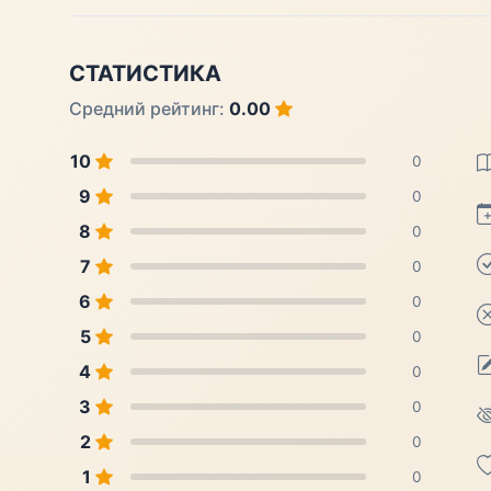
СТАТИСТИКА
Средний рейтинг:
0.00
10
0
9
0
8
0
7
0
6
0
5
0
4
0
3
0
2
0
1
0