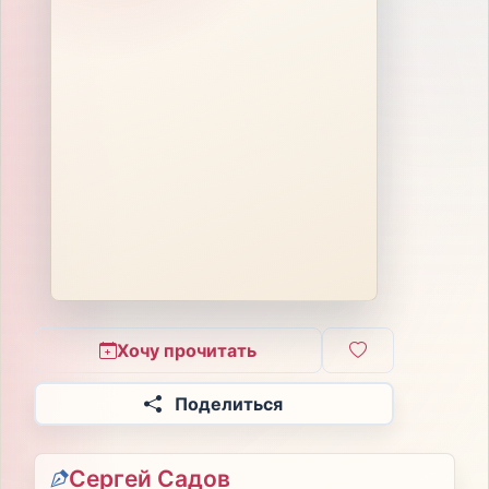
Хочу прочитать
Поделиться
Сергей Садов