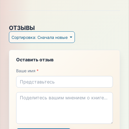
ОТЗЫВЫ
Сортировка: Сначала новые
Оставить отзыв
Ваше имя
*