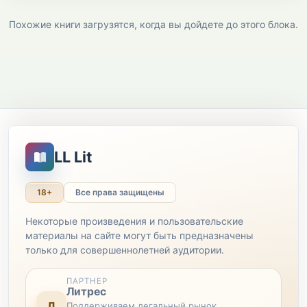
Похожие книги загрузятся, когда вы дойдете до этого блока.
LL Lit
18+
Все права защищены
Некоторые произведения и пользовательские
материалы на сайте могут быть предназначены
только для совершеннолетней аудитории.
ПАРТНЕР
Литрес
Л
Поддерживаем легальный рынок