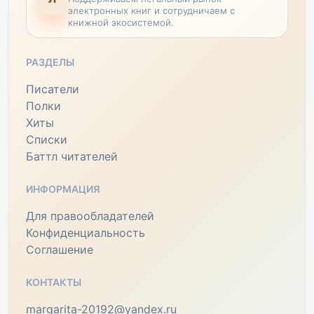
электронных книг и сотрудничаем с
книжной экосистемой.
РАЗДЕЛЫ
Писатели
Полки
Хиты
Списки
Баттл читателей
ИНФОРМАЦИЯ
Для правообладателей
Конфиденциальность
Соглашение
КОНТАКТЫ
margarita-20192@yandex.ru