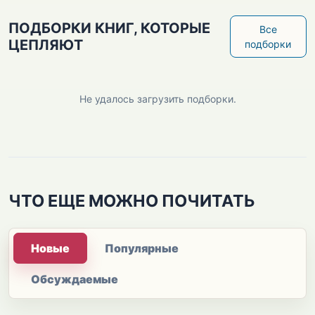
ПОДБОРКИ КНИГ, КОТОРЫЕ
Все
ЦЕПЛЯЮТ
подборки
Не удалось загрузить подборки.
ЧТО ЕЩЕ МОЖНО ПОЧИТАТЬ
Новые
Популярные
Обсуждаемые