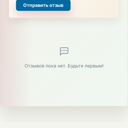
Отправить отзыв
Отзывов пока нет. Будьте первым!