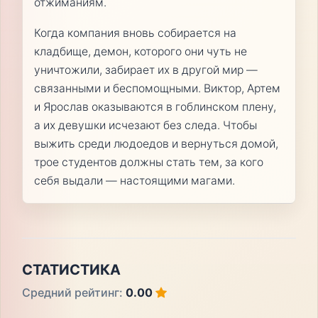
отжиманиям.
Когда компания вновь собирается на
кладбище, демон, которого они чуть не
уничтожили, забирает их в другой мир —
связанными и беспомощными. Виктор, Артем
и Ярослав оказываются в гоблинском плену,
а их девушки исчезают без следа. Чтобы
выжить среди людоедов и вернуться домой,
трое студентов должны стать тем, за кого
себя выдали — настоящими магами.
СТАТИСТИКА
Средний рейтинг:
0.00