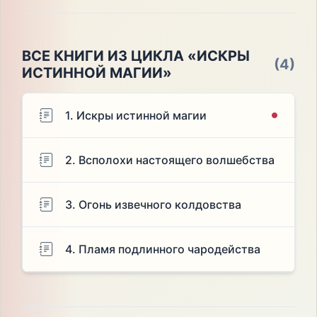
ВСЕ КНИГИ ИЗ ЦИКЛА «ИСКРЫ
(4)
ИСТИННОЙ МАГИИ»
1. Искры истинной магии
2. Всполохи настоящего волшебства
3. Огонь извечного колдовства
4. Пламя подлинного чародейства