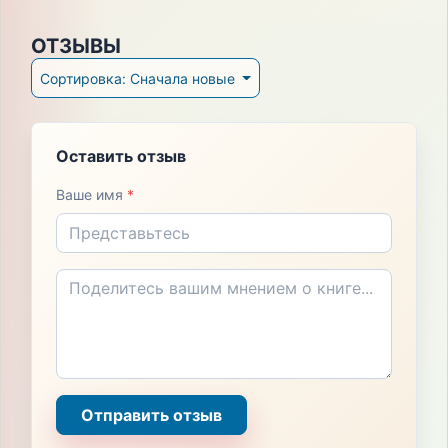
ОТЗЫВЫ
Сортировка: Сначала новые
Оставить отзыв
Ваше имя
*
Отправить отзыв