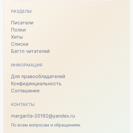
РАЗДЕЛЫ
Писатели
Полки
Хиты
Списки
Баттл читателей
ИНФОРМАЦИЯ
Для правообладателей
Конфиденциальность
Соглашение
КОНТАКТЫ
margarita-20192@yandex.ru
По всем вопросам и обращениям.