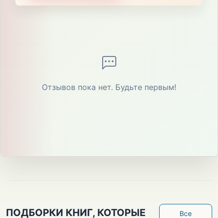
Отзывов пока нет. Будьте первым!
ПОДБОРКИ КНИГ, КОТОРЫЕ
Все