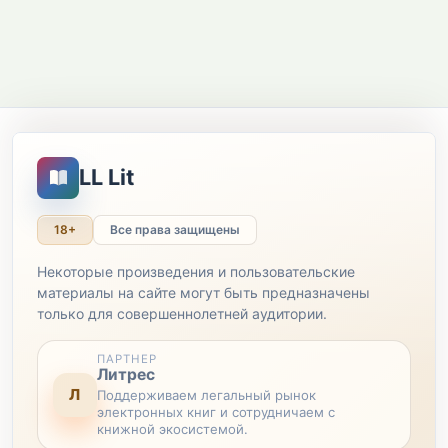
LL Lit
18+
Все права защищены
Некоторые произведения и пользовательские
материалы на сайте могут быть предназначены
только для совершеннолетней аудитории.
ПАРТНЕР
Литрес
Л
Поддерживаем легальный рынок
электронных книг и сотрудничаем с
книжной экосистемой.