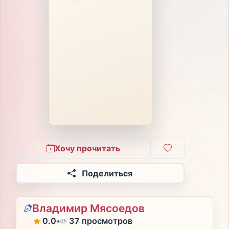
Хочу прочитать
Поделиться
Владимир Мясоедов
0.0
•
37 просмотров