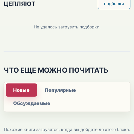
ЦЕПЛЯЮТ
подборки
Не удалось загрузить подборки.
ЧТО ЕЩЕ МОЖНО ПОЧИТАТЬ
Новые
Популярные
Обсуждаемые
Похожие книги загрузятся, когда вы дойдете до этого блока.