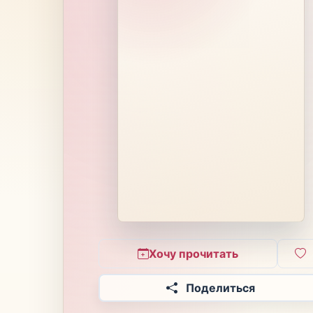
Хочу прочитать
Поделиться