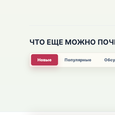
ЧТО ЕЩЕ МОЖНО ПОЧ
Новые
Популярные
Обс