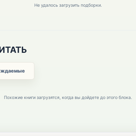
Не удалось загрузить подборки.
ИТАТЬ
уждаемые
Похожие книги загрузятся, когда вы дойдете до этого блока.