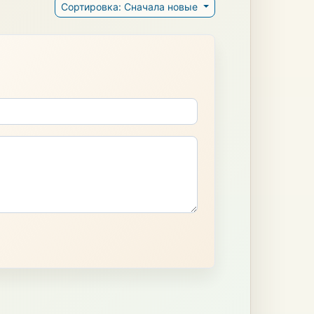
Сортировка: Сначала новые