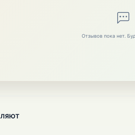
Отзывов пока нет. Бу
ПЛЯЮТ