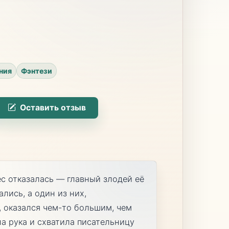
ния
Фэнтези
Оставить отзыв
с отказалась — главный злодей её
ались, а один из них,
 оказался чем-то большим, чем
а рука и схватила писательницу