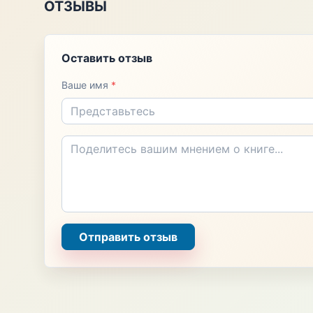
ОТЗЫВЫ
Оставить отзыв
Ваше имя
*
Отправить отзыв