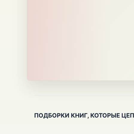
ПОДБОРКИ КНИГ, КОТОРЫЕ ЦЕ