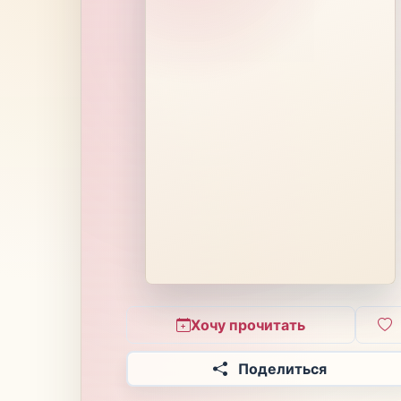
Хочу прочитать
Поделиться