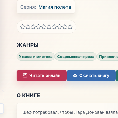
Серия:
Магия полета
ЖАНРЫ
Ужасы и мистика
Современная проза
Приключе
Читать онлайн
Скачать книгу
О КНИГЕ
Шеф потребовал, чтобы Лара Донован взяла 