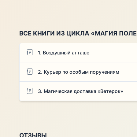
ВСЕ КНИГИ ИЗ ЦИКЛА «МАГИЯ ПОЛЕ
1. Воздушный атташе
2. Курьер по особым поручениям
3. Магическая доставка «Ветерок»
ОТЗЫВЫ