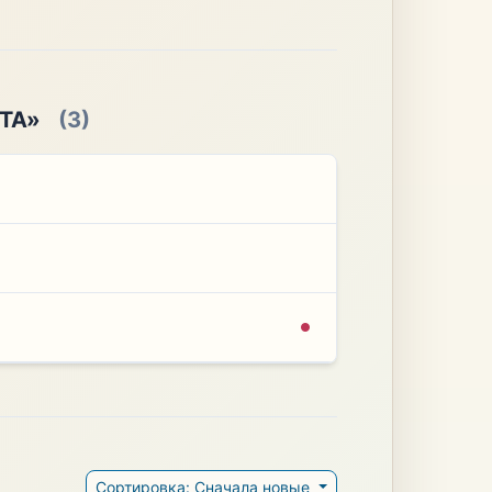
ТА»
(3)
Сортировка: Сначала новые