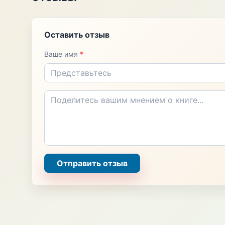
Оставить отзыв
Ваше имя
*
Отправить отзыв