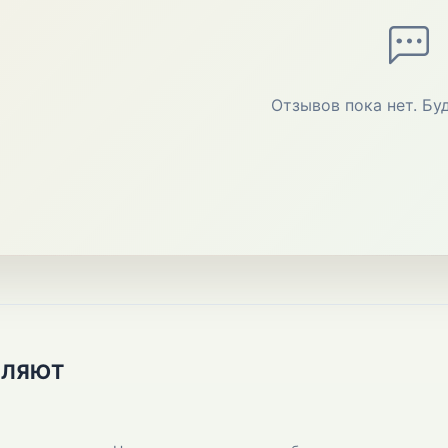
Отзывов пока нет. Бу
ПЛЯЮТ