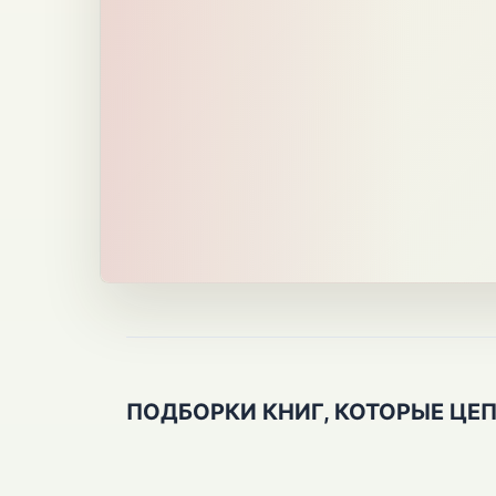
ПОДБОРКИ КНИГ, КОТОРЫЕ ЦЕ