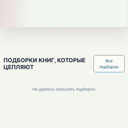
ПОДБОРКИ КНИГ, КОТОРЫЕ
Все
ЦЕПЛЯЮТ
подборки
Не удалось загрузить подборки.