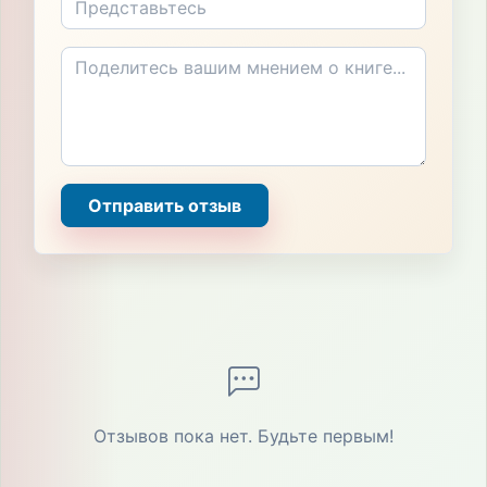
Отправить отзыв
Отзывов пока нет. Будьте первым!