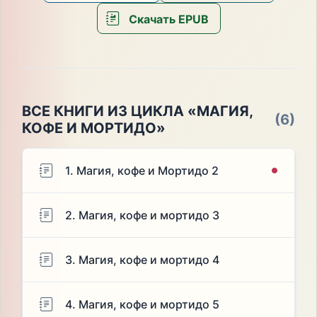
Скачать EPUB
ВСЕ КНИГИ ИЗ ЦИКЛА «МАГИЯ,
(6)
КОФЕ И МОРТИДО»
1. Магия, кофе и Мортидо 2
2. Магия, кофе и мортидо 3
3. Магия, кофе и мортидо 4
4. Магия, кофе и мортидо 5