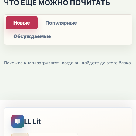
ЧТО ЕЩЕ МОЖНО ПОЧИТАТЬ
Новые
Популярные
Обсуждаемые
Похожие книги загрузятся, когда вы дойдете до этого блока.
LL Lit