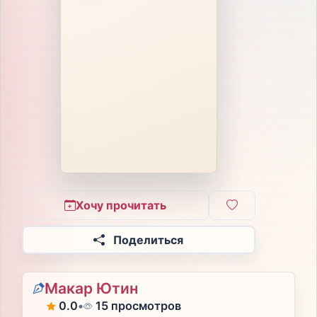
Хочу прочитать
Поделиться
Макар Ютин
0.0
•
15 просмотров