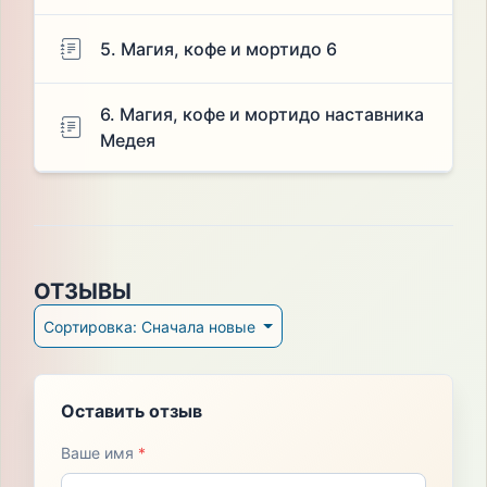
5. Магия, кофе и мортидо 6
6. Магия, кофе и мортидо наставника
Медея
ОТЗЫВЫ
Сортировка: Сначала новые
Оставить отзыв
Ваше имя
*