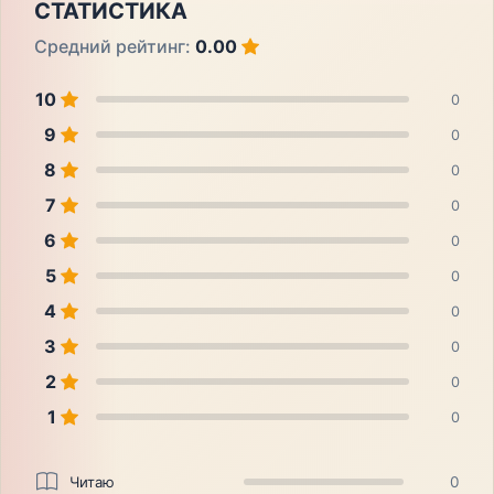
СТАТИСТИКА
Средний рейтинг:
0.00
10
0
9
0
8
0
7
0
6
0
5
0
4
0
3
0
2
0
1
0
Читаю
0