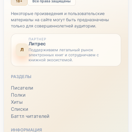
18+
Все права защищены
Некоторые произведения и пользовательские
материалы на сайте могут быть предназначены
только для совершеннолетней аудитории.
ПАРТНЕР
Литрес
Л
Поддерживаем легальный рынок
электронных книг и сотрудничаем с
книжной экосистемой.
РАЗДЕЛЫ
Писатели
Полки
Хиты
Списки
Баттл читателей
ИНФОРМАЦИЯ