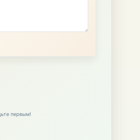
дьте первым!