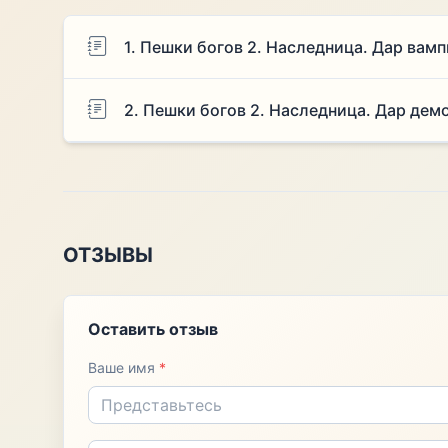
1. Пешки богов 2. Наследница. Дар вам
2. Пешки богов 2. Наследница. Дар дем
ОТЗЫВЫ
Оставить отзыв
Ваше имя
*