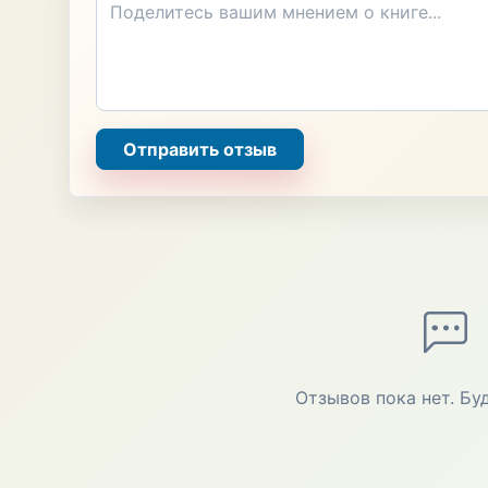
Отправить отзыв
Отзывов пока нет. Бу