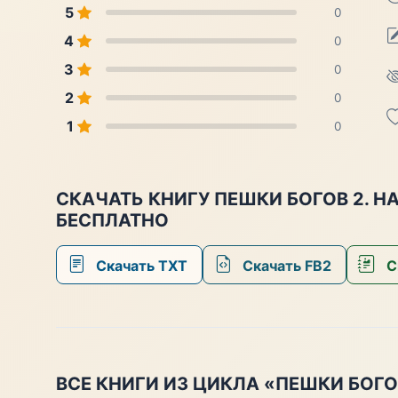
5
0
4
0
3
0
2
0
1
0
СКАЧАТЬ КНИГУ ПЕШКИ БОГОВ 2. Н
БЕСПЛАТНО
Скачать TXT
Скачать FB2
С
ВСЕ КНИГИ ИЗ ЦИКЛА «ПЕШКИ БОГО