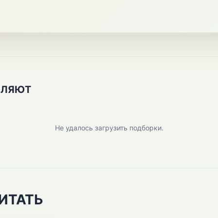
ПЛЯЮТ
Не удалось загрузить подборки.
ИТАТЬ