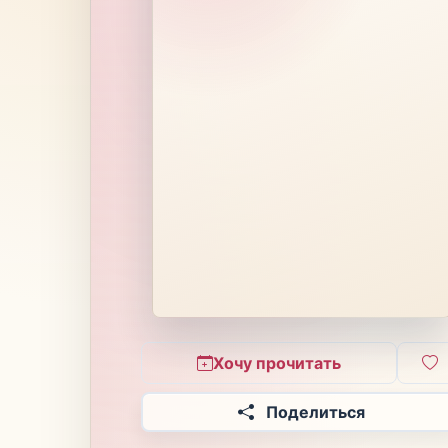
Хочу прочитать
Поделиться