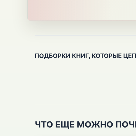
ПОДБОРКИ КНИГ, КОТОРЫЕ ЦЕ
ЧТО ЕЩЕ МОЖНО ПОЧ