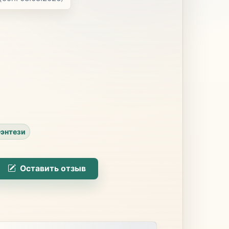
энтези
Оставить отзыв