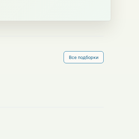
Все подборки