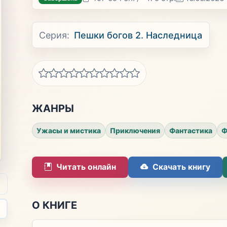
Серия:
Пешки богов 2. Наследница
ЖАНРЫ
Ужасы и мистика
Приключения
Фантастика
Ф
Читать онлайн
Скачать книгу
О КНИГЕ