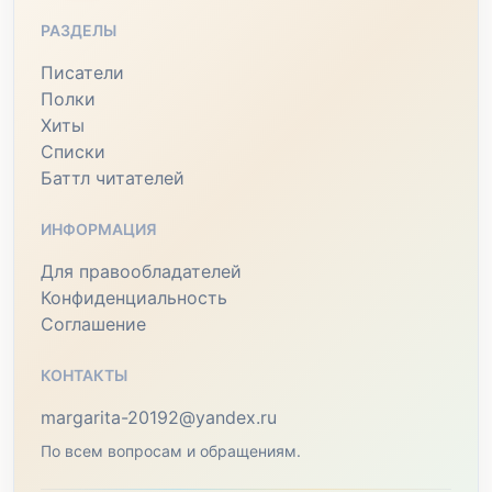
РАЗДЕЛЫ
Писатели
Полки
Хиты
Списки
Баттл читателей
ИНФОРМАЦИЯ
Для правообладателей
Конфиденциальность
Соглашение
КОНТАКТЫ
margarita-20192@yandex.ru
По всем вопросам и обращениям.