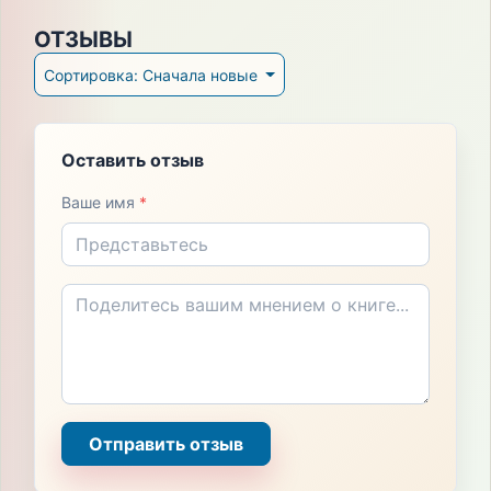
ОТЗЫВЫ
Сортировка: Сначала новые
Оставить отзыв
Ваше имя
*
Отправить отзыв