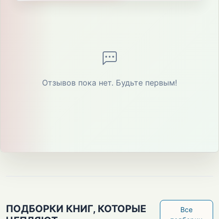
Отзывов пока нет. Будьте первым!
ПОДБОРКИ КНИГ, КОТОРЫЕ
Все