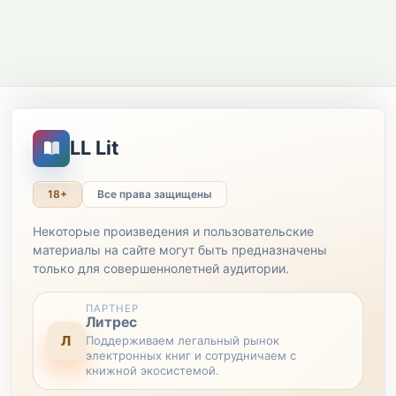
LL Lit
18+
Все права защищены
Некоторые произведения и пользовательские
материалы на сайте могут быть предназначены
только для совершеннолетней аудитории.
ПАРТНЕР
Литрес
Л
Поддерживаем легальный рынок
электронных книг и сотрудничаем с
книжной экосистемой.