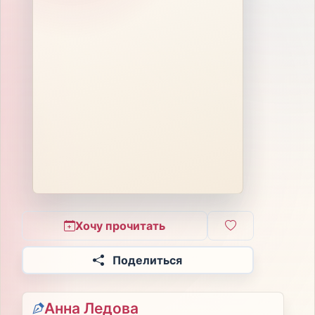
Хочу прочитать
Поделиться
Анна Ледова