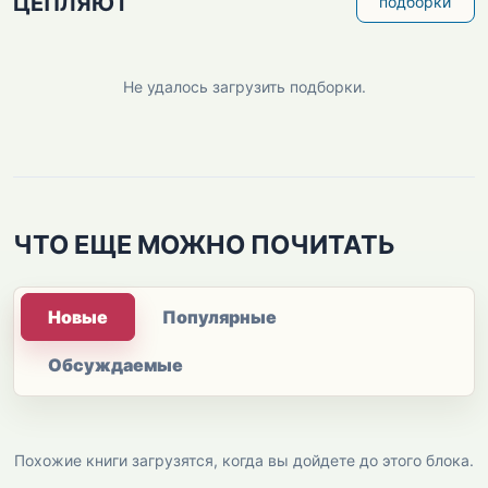
ЦЕПЛЯЮТ
подборки
Не удалось загрузить подборки.
ЧТО ЕЩЕ МОЖНО ПОЧИТАТЬ
Новые
Популярные
Обсуждаемые
Похожие книги загрузятся, когда вы дойдете до этого блока.