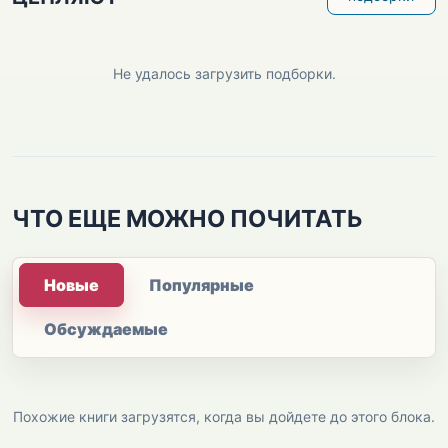
Не удалось загрузить подборки.
ЧТО ЕЩЕ МОЖНО ПОЧИТАТЬ
Новые
Популярные
Обсуждаемые
Похожие книги загрузятся, когда вы дойдете до этого блока.