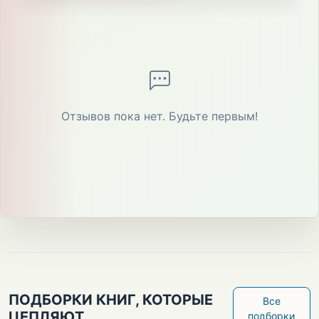
Отзывов пока нет. Будьте первым!
ПОДБОРКИ КНИГ, КОТОРЫЕ
Все
ЦЕПЛЯЮТ
подборки