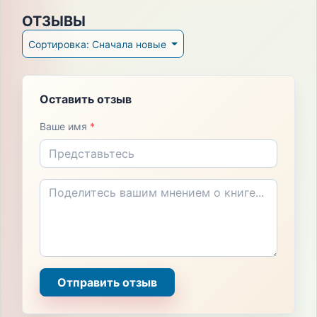
ОТЗЫВЫ
Сортировка: Сначала новые
Оставить отзыв
Ваше имя
*
Отправить отзыв