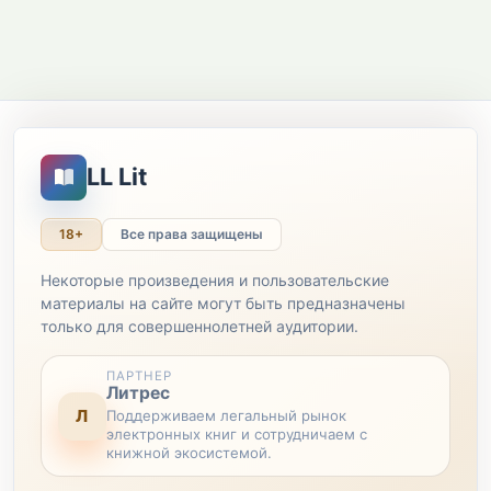
LL Lit
18+
Все права защищены
Некоторые произведения и пользовательские
материалы на сайте могут быть предназначены
только для совершеннолетней аудитории.
ПАРТНЕР
Литрес
Л
Поддерживаем легальный рынок
электронных книг и сотрудничаем с
книжной экосистемой.