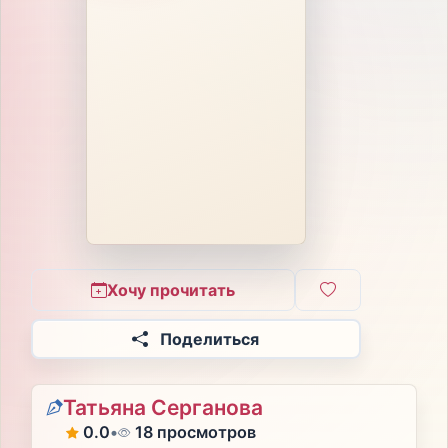
Хочу прочитать
Поделиться
Татьяна Серганова
0.0
•
18 просмотров