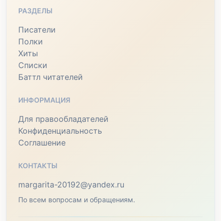
РАЗДЕЛЫ
Писатели
Полки
Хиты
Списки
Баттл читателей
ИНФОРМАЦИЯ
Для правообладателей
Конфиденциальность
Соглашение
КОНТАКТЫ
margarita-20192@yandex.ru
По всем вопросам и обращениям.