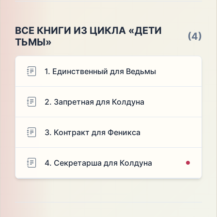
ВСЕ КНИГИ ИЗ ЦИКЛА «ДЕТИ
(4)
ТЬМЫ»
1. Единственный для Ведьмы
2. Запретная для Колдуна
3. Контракт для Феникса
4. Секретарша для Колдуна