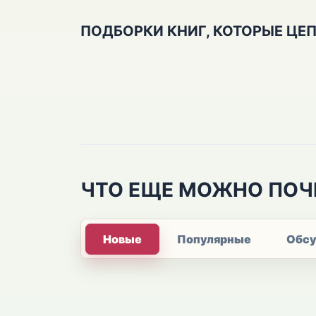
ПОДБОРКИ КНИГ, КОТОРЫЕ ЦЕ
ЧТО ЕЩЕ МОЖНО ПОЧ
Новые
Популярные
Обс