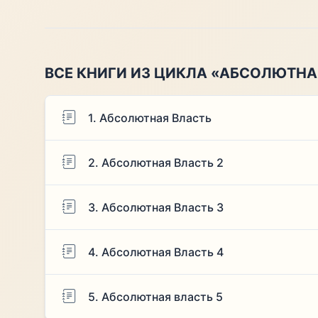
ВСЕ КНИГИ ИЗ ЦИКЛА «АБСОЛЮТНА
1. Абсолютная Власть
2. Абсолютная Власть 2
3. Абсолютная Власть 3
4. Абсолютная Власть 4
5. Абсолютная власть 5