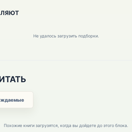
ПЛЯЮТ
Не удалось загрузить подборки.
ИТАТЬ
уждаемые
Похожие книги загрузятся, когда вы дойдете до этого блока.