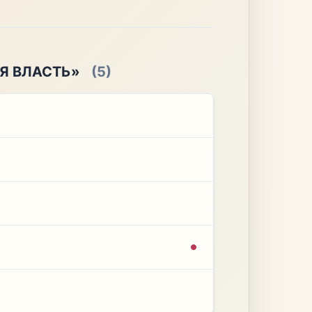
Я ВЛАСТЬ»
(5)