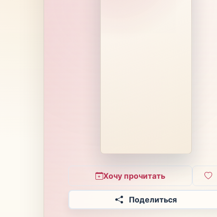
Хочу прочитать
Поделиться