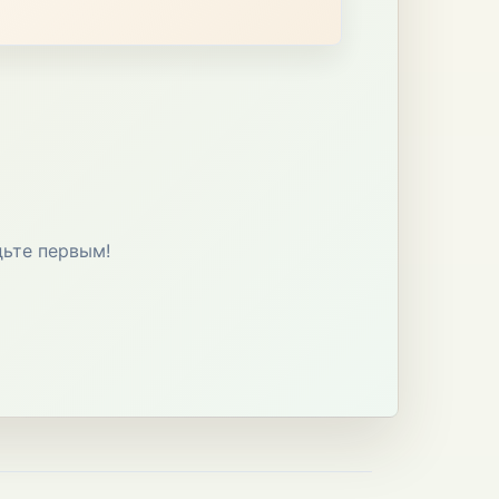
дьте первым!