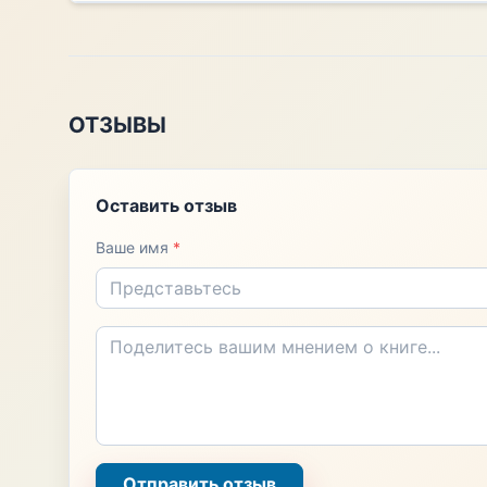
ОТЗЫВЫ
Оставить отзыв
Ваше имя
*
Отправить отзыв