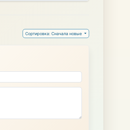
Сортировка: Сначала новые