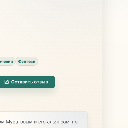
чения
Фэнтези
Оставить отзыв
ом Муратовым и его альянсом, но