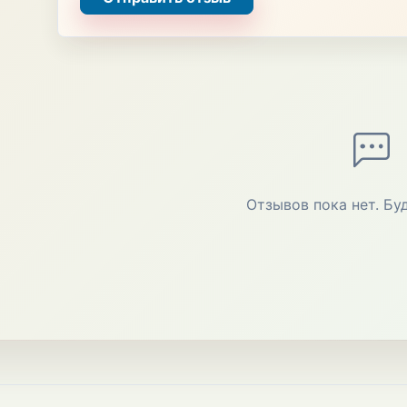
Отзывов пока нет. Бу