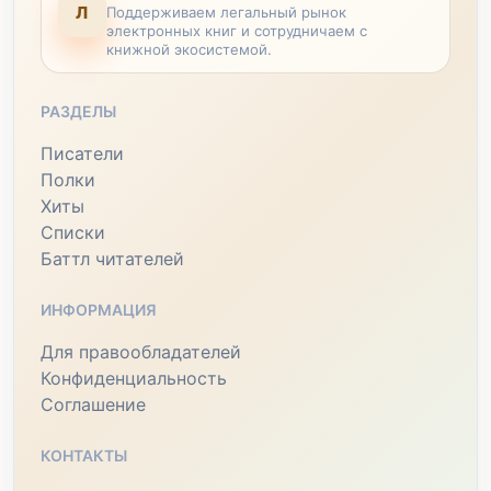
Л
Поддерживаем легальный рынок
электронных книг и сотрудничаем с
книжной экосистемой.
РАЗДЕЛЫ
Писатели
Полки
Хиты
Списки
Баттл читателей
ИНФОРМАЦИЯ
Для правообладателей
Конфиденциальность
Соглашение
КОНТАКТЫ