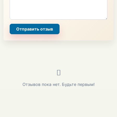
Отправить отзыв
Отзывов пока нет. Будьте первым!