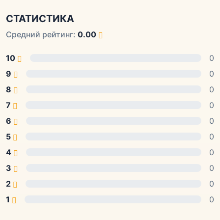
СТАТИСТИКА
Средний рейтинг:
0.00
10
0
9
0
8
0
7
0
6
0
5
0
4
0
3
0
2
0
1
0