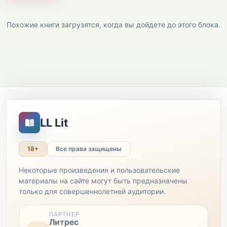
Похожие книги загрузятся, когда вы дойдете до этого блока.
LL Lit
18+
Все права защищены
Некоторые произведения и пользовательские
материалы на сайте могут быть предназначены
только для совершеннолетней аудитории.
ПАРТНЕР
Литрес