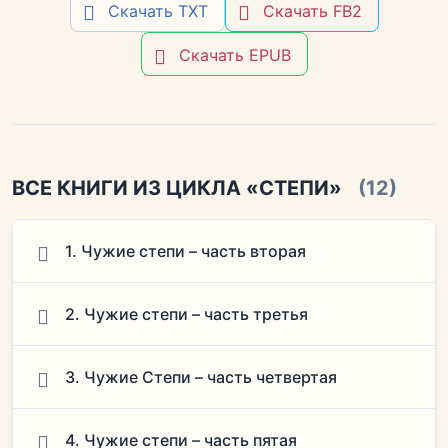
Скачать TXT
Скачать FB2
Скачать EPUB
ВСЕ КНИГИ ИЗ ЦИКЛА «СТЕПИ»
(12)
1. Чужие степи – часть вторая
2. Чужие степи – часть третья
3. Чужие Степи – часть четвертая
4. Чужие степи – часть пятая