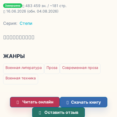
483 459 зн. / ~181 стр.
Завершена
16.06.2026
(обн. 04.08.2026)
Серия:
Степи
ЖАНРЫ
Военная литература
Проза
Современная проза
Военная техника
Читать онлайн
Скачать книгу
Оставить отзыв