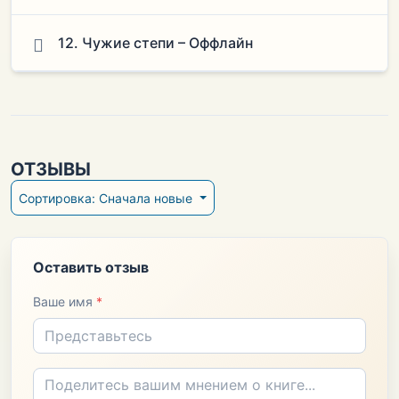
12. Чужие степи – Оффлайн
ОТЗЫВЫ
Сортировка: Сначала новые
Оставить отзыв
Ваше имя
*