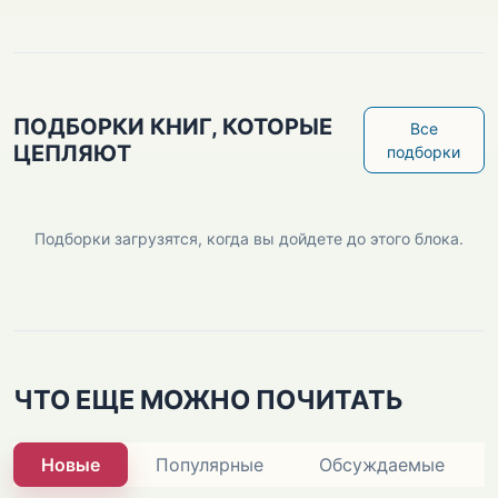
ПОДБОРКИ КНИГ, КОТОРЫЕ
Все
ЦЕПЛЯЮТ
подборки
Подборки загрузятся, когда вы дойдете до этого блока.
ЧТО ЕЩЕ МОЖНО ПОЧИТАТЬ
Новые
Популярные
Обсуждаемые