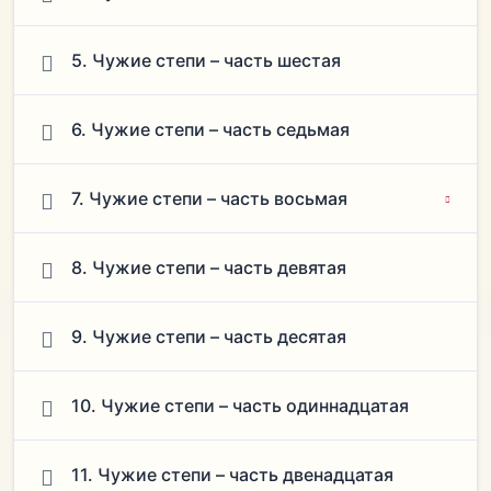
5. Чужие степи – часть шестая
6. Чужие степи – часть седьмая
7. Чужие степи – часть восьмая
8. Чужие степи – часть девятая
9. Чужие степи – часть десятая
10. Чужие степи – часть одиннадцатая
11. Чужие степи – часть двенадцатая