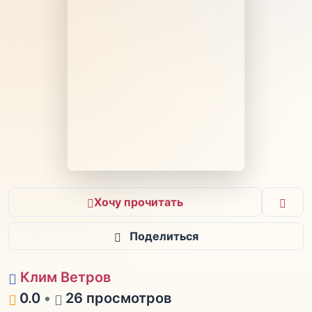
Хочу прочитать
Поделиться
Клим Ветров
0.0
•
26 просмотров