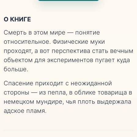
О КНИГЕ
Смерть в этом мире — понятие
относительное. Физические муки
проходят, а вот перспектива стать вечным
объектом для экспериментов пугает куда
больше.
Спасение приходит с неожиданной
стороны — из пепла, в облике товарища в
немецком мундире, чья плоть выдержала
адское пламя.