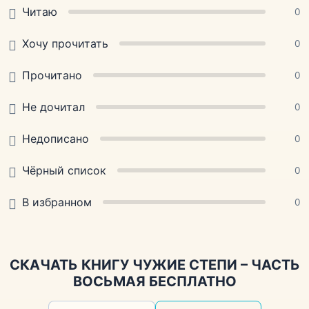
Читаю
0
Хочу прочитать
0
Прочитано
0
Не дочитал
0
Недописано
0
Чёрный список
0
В избранном
0
СКАЧАТЬ КНИГУ ЧУЖИЕ СТЕПИ – ЧАСТЬ
ВОСЬМАЯ БЕСПЛАТНО