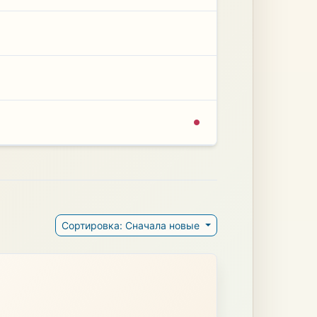
Сортировка: Сначала новые