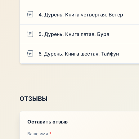
4. Дурень. Книга четвертая. Ветер
5. Дурень. Книга пятая. Буря
6. Дурень. Книга шестая. Тайфун
ОТЗЫВЫ
Оставить отзыв
Ваше имя
*