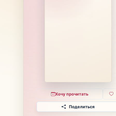
Хочу прочитать
Поделиться