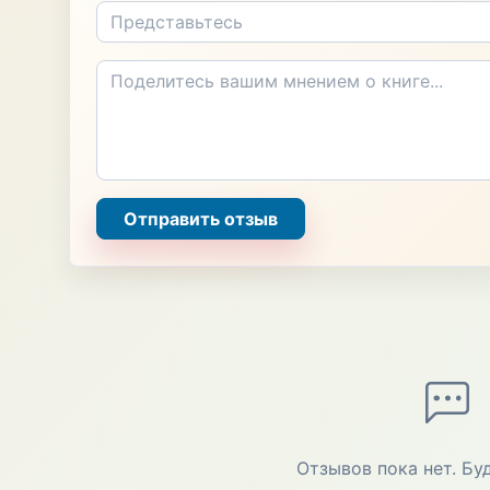
Отправить отзыв
Отзывов пока нет. Бу