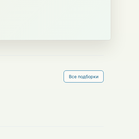
Все подборки