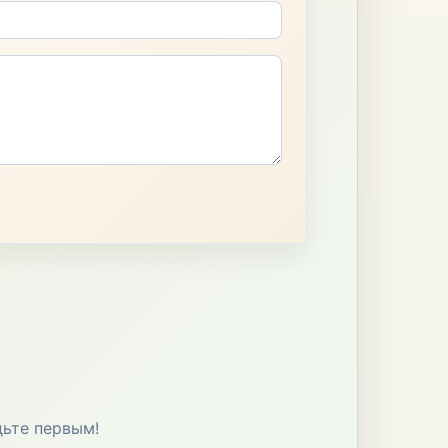
дьте первым!