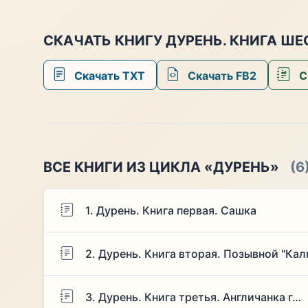
СКАЧАТЬ КНИГУ ДУРЕНЬ. КНИГА ШЕ
Скачать TXT
Скачать FB2
С
ВСЕ КНИГИ ИЗ ЦИКЛА «ДУРЕНЬ»
(6
1. Дурень. Книга первая. Сашка
2. Дурень. Книга вторая. Позывной "Ка
3. Дурень. Книга третья. Англичанка г…