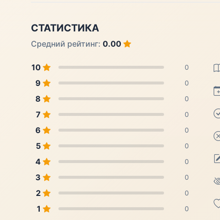
СТАТИСТИКА
Средний рейтинг:
0.00
10
0
9
0
8
0
7
0
6
0
5
0
4
0
3
0
2
0
1
0