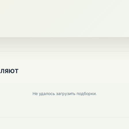
ПЛЯЮТ
Не удалось загрузить подборки.