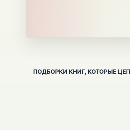
ПОДБОРКИ КНИГ, КОТОРЫЕ ЦЕ