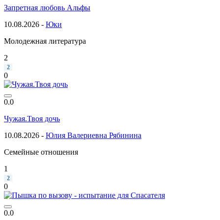
Запретная любовь Альфы
10.08.2026 -
Юки
Молодежная литература
2
2
0
0.0
Чужая.Твоя дочь
10.08.2026 -
Юлия Валериевна Рябинина
Семейные отношения
1
2
0
0.0