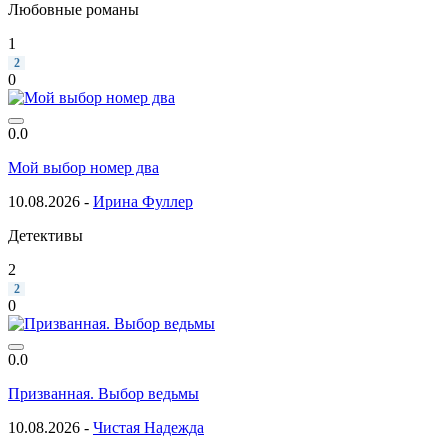
Любовные романы
1
2
0
0.0
Мой выбор номер два
10.08.2026 -
Ирина Фуллер
Детективы
2
2
0
0.0
Призванная. Выбор ведьмы
10.08.2026 -
Чистая Надежда