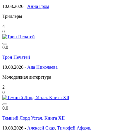
10.08.2026 -
Анна Гром
Триллеры
4
0
0.0
Трон Печатей
10.08.2026 -
Ада Николаева
Молодежная литература
2
0
0.0
Темный Лорд Устал. Книга XII
10.08.2026 -
Алексей Сказ
,
Тимофей Афаэль