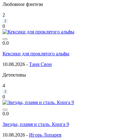
Любовное фэнтези
2
2
0
0.0
Кексики для проклятого альфы
10.08.2026 -
Таня Свон
Детективы
4
2
0
0.0
Звезды, пламя и сталь. Книга 9
10.08.2026 -
Игорь Лопарев