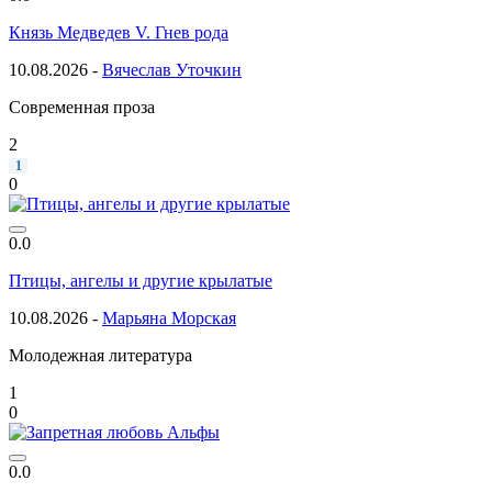
Князь Медведев V. Гнев рода
10.08.2026 -
Вячеслав Уточкин
Современная проза
2
1
0
0.0
Птицы, ангелы и другие крылатые
10.08.2026 -
Марьяна Морская
Молодежная литература
1
0
0.0