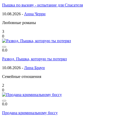
Пышка по вызову - испытание для Спасателя
10.08.2026 -
Анна Черри
Любовные романы
3
0
0.0
Развод. Пышка, которую ты потерял
10.08.2026 -
Лина Браун
Семейные отношения
2
0
0.0
Продана криминальному боссу