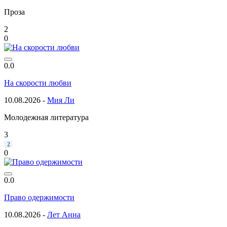
Проза
2
0
0.0
На скорости любви
10.08.2026 -
Мия Ли
Молодежная литература
3
2
0
0.0
Право одержимости
10.08.2026 -
Лет Анна