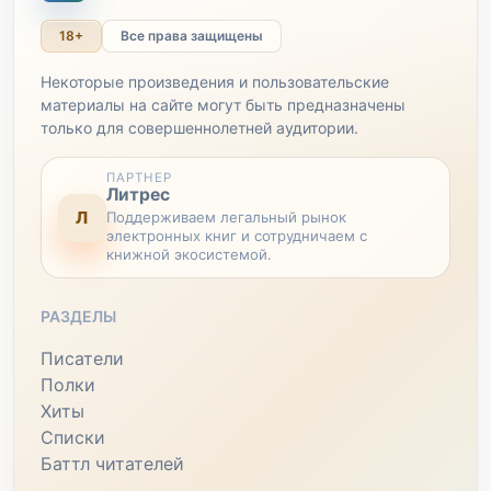
18+
Все права защищены
Некоторые произведения и пользовательские
материалы на сайте могут быть предназначены
только для совершеннолетней аудитории.
ПАРТНЕР
Литрес
Л
Поддерживаем легальный рынок
электронных книг и сотрудничаем с
книжной экосистемой.
РАЗДЕЛЫ
Писатели
Полки
Хиты
Списки
Баттл читателей