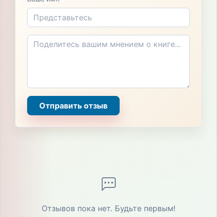
Отправить отзыв
Отзывов пока нет. Будьте первым!