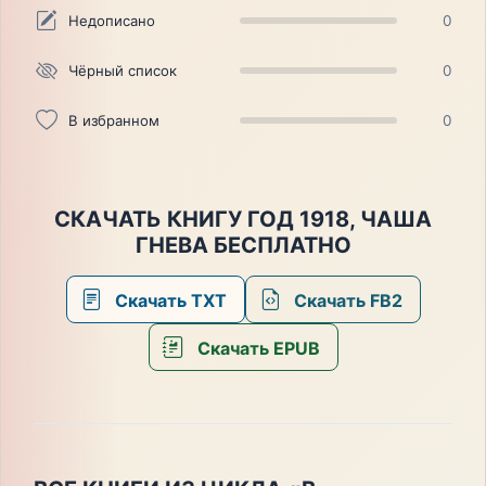
Недописано
0
Чёрный список
0
В избранном
0
СКАЧАТЬ КНИГУ ГОД 1918, ЧАША
ГНЕВА БЕСПЛАТНО
Скачать TXT
Скачать FB2
Скачать EPUB