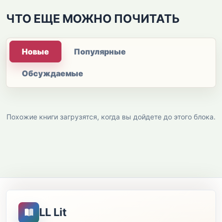
ЧТО ЕЩЕ МОЖНО ПОЧИТАТЬ
Новые
Популярные
Обсуждаемые
Похожие книги загрузятся, когда вы дойдете до этого блока.
LL Lit