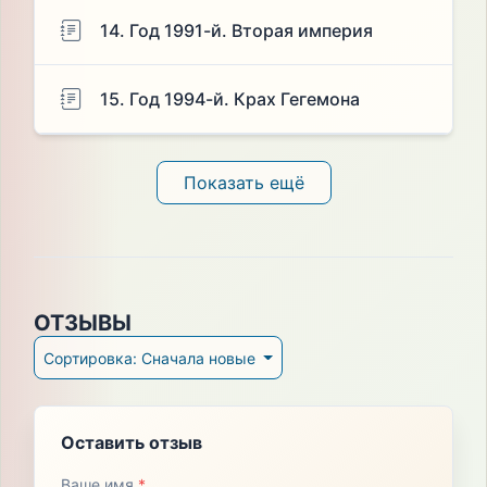
14. Год 1991-й. Вторая империя
15. Год 1994-й. Крах Гегемона
Показать ещё
ОТЗЫВЫ
Сортировка: Сначала новые
Оставить отзыв
Ваше имя
*