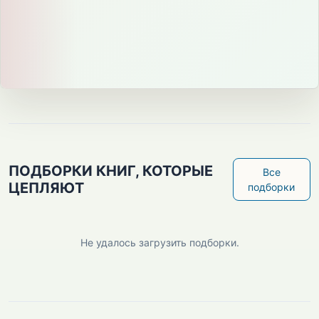
ПОДБОРКИ КНИГ, КОТОРЫЕ
Все
ЦЕПЛЯЮТ
подборки
Не удалось загрузить подборки.