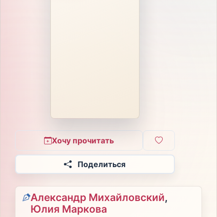
Хочу прочитать
Поделиться
Александр Михайловский
,
Юлия Маркова