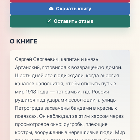
Скачать книгу
Оставить отзыв
О КНИГЕ
Сергей Сергеевич, капитан и князь
Артанский, готовился к возвращению домой.
Шесть дней его люди ждали, когда энергия
каналов наполнится, чтобы открыть путь в
мир 1918 года — тот самый, где Россия
рушится под ударами революции, а улицы
Петрограда захвачены бандами в красных
повязках. Он наблюдал за этим хаосом через
просмотровое окно: сугробы, тлеющие
костры, вооруженные неряшливые люди. Мир