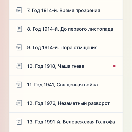
7. Год 1914-й. Время прозрения
8. Год 1914-й. До первого листопада
9. Год 1914-й. Пора отмщения
10. Год 1918, Чаша гнева
11. Год 1941, Священная война
12. Год 1976, Незаметный разворот
13. Год 1991-й. Беловежская Голгофа