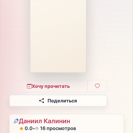
Хочу прочитать
Поделиться
Даниил Калинин
0.0
•
16 просмотров