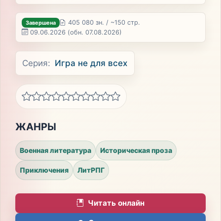
405 080 зн. / ~150 стр.
Завершена
09.06.2026
(обн. 07.08.2026)
Серия:
Игра не для всех
ЖАНРЫ
Военная литература
Историческая проза
Приключения
ЛитРПГ
Читать онлайн