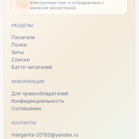
электронных книг и сотрудничаем с
книжной экосистемой.
РАЗДЕЛЫ
Писатели
Полки
Хиты
Списки
Баттл читателей
ИНФОРМАЦИЯ
Для правообладателей
Конфиденциальность
Соглашение
КОНТАКТЫ
margarita-20192@yandex.ru