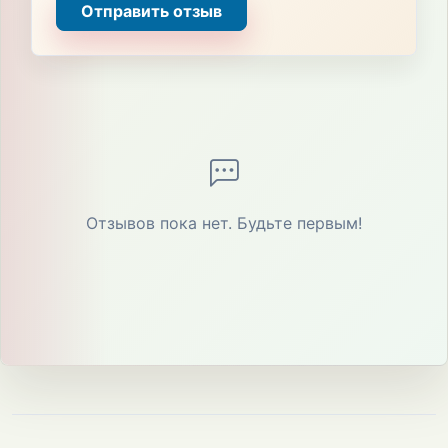
Отправить отзыв
Отзывов пока нет. Будьте первым!