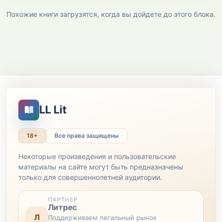
Похожие книги загрузятся, когда вы дойдете до этого блока.
LL Lit
18+
Все права защищены
Некоторые произведения и пользовательские
материалы на сайте могут быть предназначены
только для совершеннолетней аудитории.
ПАРТНЕР
Литрес
Л
Поддерживаем легальный рынок