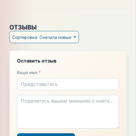
ОТЗЫВЫ
Сортировка: Сначала новые
Оставить отзыв
Ваше имя
*