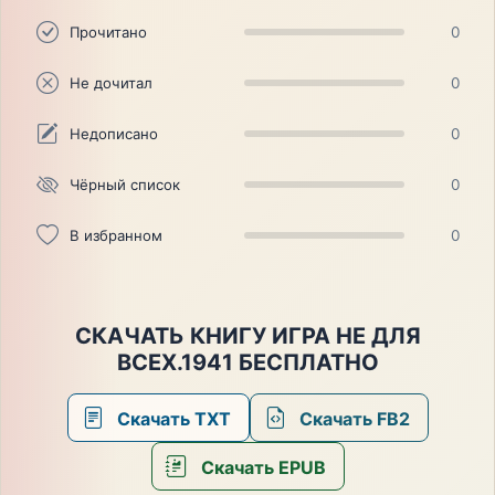
Прочитано
0
Не дочитал
0
Недописано
0
Чёрный список
0
В избранном
0
СКАЧАТЬ КНИГУ ИГРА НЕ ДЛЯ
ВСЕХ.1941 БЕСПЛАТНО
Скачать TXT
Скачать FB2
Скачать EPUB