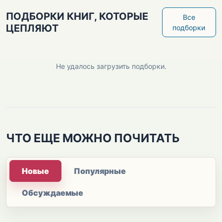
ПОДБОРКИ КНИГ, КОТОРЫЕ
Все
ЦЕПЛЯЮТ
подборки
Не удалось загрузить подборки.
ЧТО ЕЩЕ МОЖНО ПОЧИТАТЬ
Новые
Популярные
Обсуждаемые