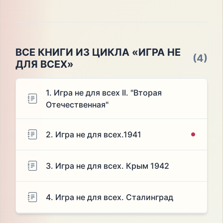
ВСЕ КНИГИ ИЗ ЦИКЛА «ИГРА НЕ
(4)
ДЛЯ ВСЕХ»
1. Игра не для всех II. "Вторая
Отечественная"
2. Игра не для всех.1941
3. Игра не для всех. Крым 1942
4. Игра не для всех. Сталинград