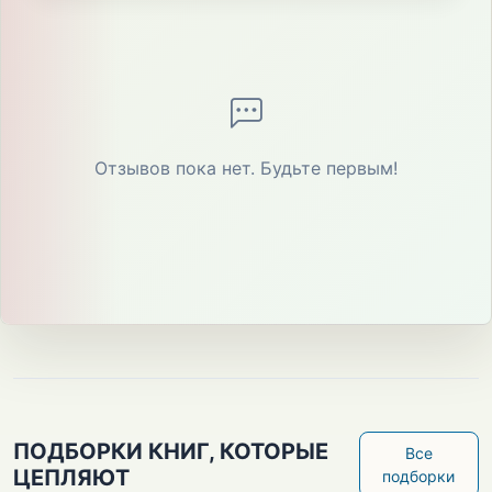
Отзывов пока нет. Будьте первым!
ПОДБОРКИ КНИГ, КОТОРЫЕ
Все
ЦЕПЛЯЮТ
подборки