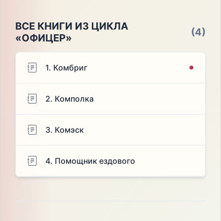
ВСЕ КНИГИ ИЗ ЦИКЛА
(4)
«ОФИЦЕР»
1. Комбриг
2. Комполка
3. Комэск
4. Помощник ездового