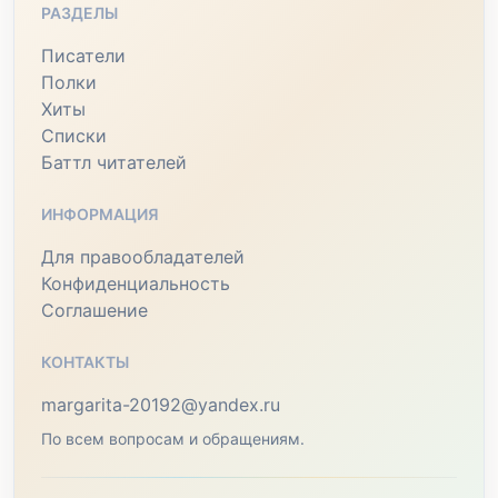
РАЗДЕЛЫ
Писатели
Полки
Хиты
Списки
Баттл читателей
ИНФОРМАЦИЯ
Для правообладателей
Конфиденциальность
Соглашение
КОНТАКТЫ
margarita-20192@yandex.ru
По всем вопросам и обращениям.