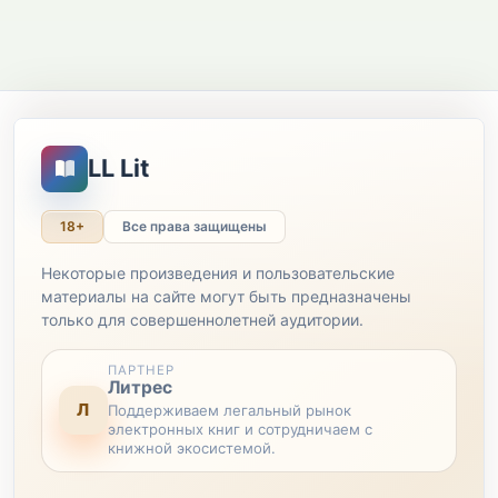
LL Lit
18+
Все права защищены
Некоторые произведения и пользовательские
материалы на сайте могут быть предназначены
только для совершеннолетней аудитории.
ПАРТНЕР
Литрес
Л
Поддерживаем легальный рынок
электронных книг и сотрудничаем с
книжной экосистемой.