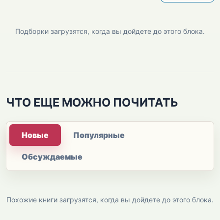
Подборки загрузятся, когда вы дойдете до этого блока.
ЧТО ЕЩЕ МОЖНО ПОЧИТАТЬ
Новые
Популярные
Обсуждаемые
Похожие книги загрузятся, когда вы дойдете до этого блока.