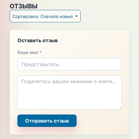
ОТЗЫВЫ
Сортировка: Сначала новые
Оставить отзыв
Ваше имя
*
Отправить отзыв