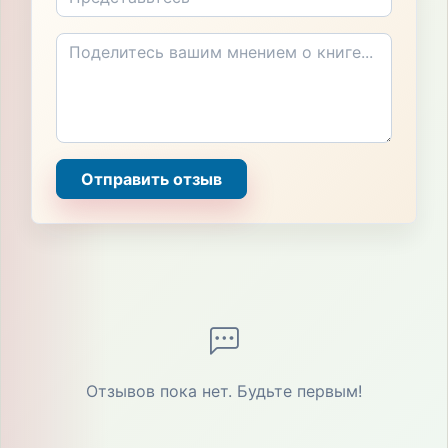
Отправить отзыв
Отзывов пока нет. Будьте первым!