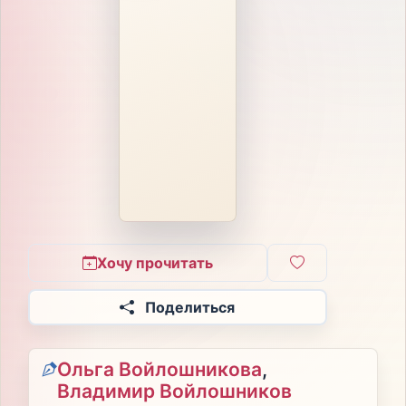
Хочу прочитать
Поделиться
Ольга Войлошникова
,
Владимир Войлошников