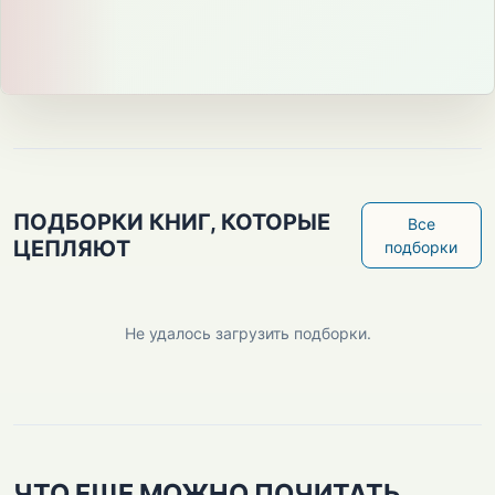
ПОДБОРКИ КНИГ, КОТОРЫЕ
Все
ЦЕПЛЯЮТ
подборки
Не удалось загрузить подборки.
ЧТО ЕЩЕ МОЖНО ПОЧИТАТЬ