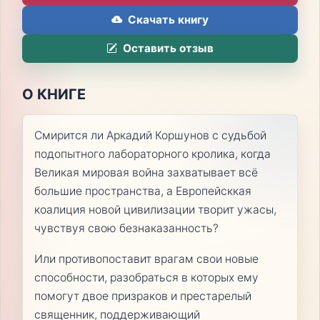
Скачать книгу
Оставить отзыв
О КНИГЕ
Смирится ли Аркадий Коршунов с судьбой
подопытного лабораторного кролика, когда
Великая мировая война захватывает всё
большие пространства, а Европейсккая
коалиция новой цивилизации творит ужасы,
чувствуя свою безнаказанность?
Или противопоставит врагам свои новые
способности, разобраться в которых ему
помогут двое призраков и престарелый
священник, поддерживающий