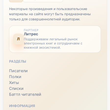
Некоторые произведения и пользовательские
материалы на сайте могут быть предназначены
только для совершеннолетней аудитории.
ПАРТНЕР
Литрес
Л
Поддерживаем легальный рынок
электронных книг и сотрудничаем с
книжной экосистемой.
РАЗДЕЛЫ
Писатели
Полки
Хиты
Списки
Баттл читателей
ИНФОРМАЦИЯ