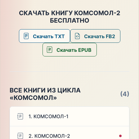
СКАЧАТЬ КНИГУ КОМСОМОЛ-2
БЕСПЛАТНО
Скачать TXT
Скачать FB2
Скачать EPUB
ВСЕ КНИГИ ИЗ ЦИКЛА
(4)
«КОМСОМОЛ»
1. КОМСОМОЛ-1
2. КОМСОМОЛ-2