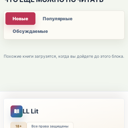
Новые
Популярные
Обсуждаемые
Похожие книги загрузятся, когда вы дойдете до этого блока.
LL Lit
18+
Все права защищены