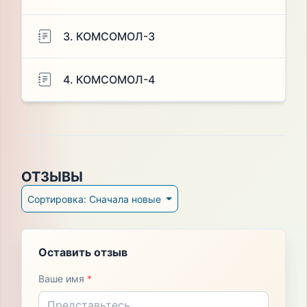
3. КОМСОМОЛ-3
4. КОМСОМОЛ-4
ОТЗЫВЫ
Сортировка: Сначала новые
Оставить отзыв
Ваше имя
*