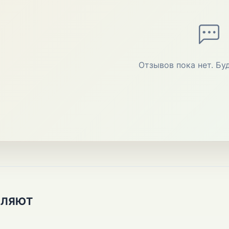
Отзывов пока нет. Бу
ПЛЯЮТ