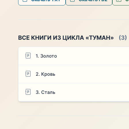
ВСЕ КНИГИ ИЗ ЦИКЛА «ТУМАН»
(3)
1. Золото
2. Кровь
3. Сталь