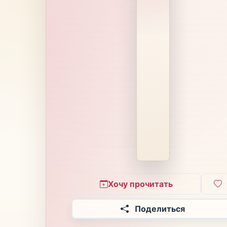
Хочу прочитать
Поделиться