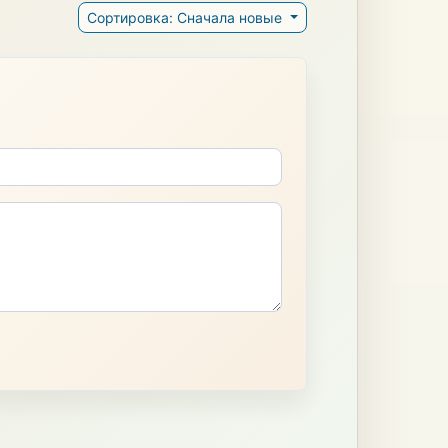
Сортировка: Сначала новые