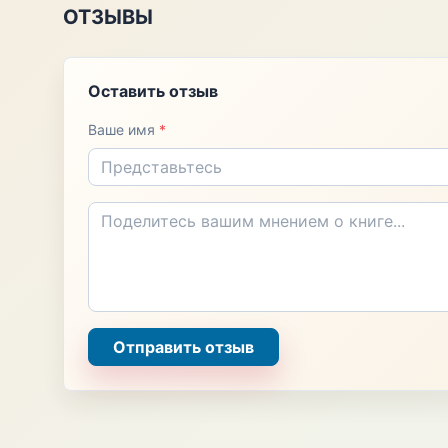
ОТЗЫВЫ
Оставить отзыв
Ваше имя
*
Отправить отзыв