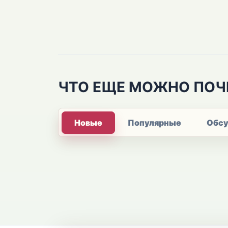
ЧТО ЕЩЕ МОЖНО ПОЧ
Новые
Популярные
Обс