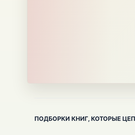
ПОДБОРКИ КНИГ, КОТОРЫЕ ЦЕ