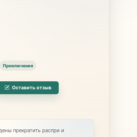
Приключения
Оставить отзыв
дены прекратить распри и