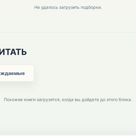
Не удалось загрузить подборки.
ИТАТЬ
уждаемые
Похожие книги загрузятся, когда вы дойдете до этого блока.