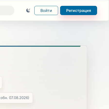
Войти
Регистрация
(обн. 07.08.2026)