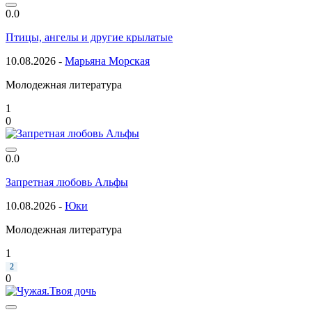
0.0
Птицы, ангелы и другие крылатые
10.08.2026 -
Марьяна Морская
Молодежная литература
1
0
0.0
Запретная любовь Альфы
10.08.2026 -
Юки
Молодежная литература
1
2
0