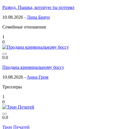
Развод. Пышка, которую ты потерял
10.08.2026 -
Лина Браун
Семейные отношения
1
0
0.0
Продана криминальному боссу
10.08.2026 -
Анна Гром
Триллеры
1
0
0.0
Трон Печатей