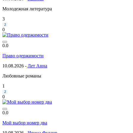
Молодежная литература
3
2
0
0.0
Право одержимости
10.08.2026 -
Лет Анна
Любовные романы
1
2
0
0.0
Мой выбор номер два
10.08.2026 -
Ирина Фуллер