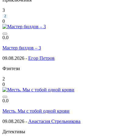
3
2
0
0.0
Мастер билдов – 3
09.08.2026 -
Егор Петров
Фэнтези
2
0
0.0
Месть. Мы с тобой одной крови
09.08.2026 -
Анастасия Стрельникова
Детективы