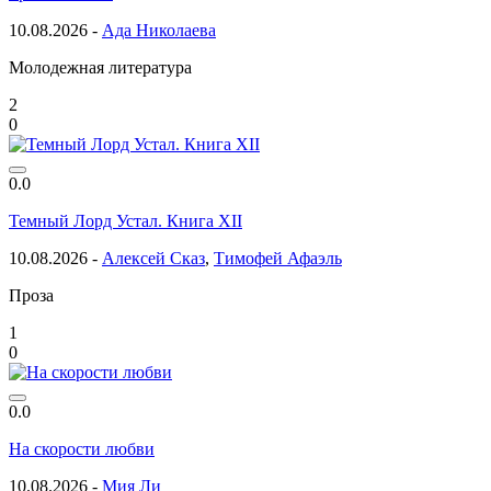
10.08.2026 -
Ада Николаева
Молодежная литература
2
0
0.0
Темный Лорд Устал. Книга XII
10.08.2026 -
Алексей Сказ
,
Тимофей Афаэль
Проза
1
0
0.0
На скорости любви
10.08.2026 -
Мия Ли