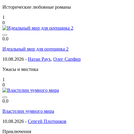
Исторические любовные романы
1
0
0.0
Идеальный мир для оценщика 2
10.08.2026 -
Натан Раух
,
Олег Сапфир
Ужасы и мистика
1
0
0.0
Властелин чумного мира
10.08.2026 -
Сергей Плотников
Приключения