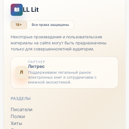
LL Lit
18+
Все права защищены
Некоторые произведения и пользовательские
материалы на сайте могут быть предназначены
только для совершеннолетней аудитории.
ПАРТНЕР
Литрес
Л
Поддерживаем легальный рынок
электронных книг и сотрудничаем с
книжной экосистемой.
РАЗДЕЛЫ
Писатели
Полки
Хиты