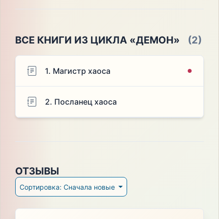
ВСЕ КНИГИ ИЗ ЦИКЛА «ДЕМОН»
(2)
1. Магистр хаоса
2. Посланец хаоса
ОТЗЫВЫ
Сортировка: Сначала новые