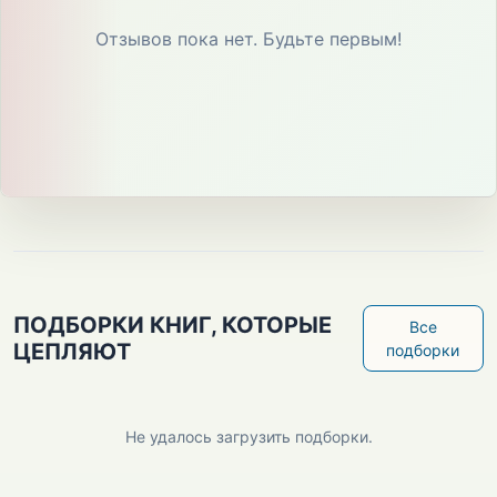
Отзывов пока нет. Будьте первым!
ПОДБОРКИ КНИГ, КОТОРЫЕ
Все
ЦЕПЛЯЮТ
подборки
Не удалось загрузить подборки.