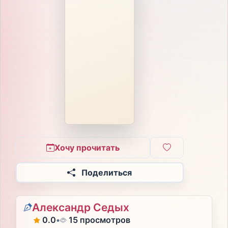
Хочу прочитать
Поделиться
Александр Седых
0.0
•
15 просмотров