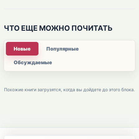
ЧТО ЕЩЕ МОЖНО ПОЧИТАТЬ
Новые
Популярные
Обсуждаемые
Похожие книги загрузятся, когда вы дойдете до этого блока.