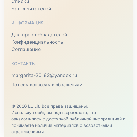
Списки
Баттл читателей
ИНФОРМАЦИЯ
Для правообладателей
Конфиденциальность
Соглашение
КОНТАКТЫ
margarita-20192@yandex.ru
По всем вопросам и обращениям.
© 2026 LL Lit. Все права защищены.
Используя сайт, вы подтверждаете, что
ознакомились с доступной публичной информацией и
понимаете наличие материалов с возрастными
ограничениями.