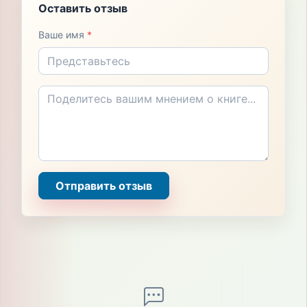
Оставить отзыв
Ваше имя
*
Отправить отзыв