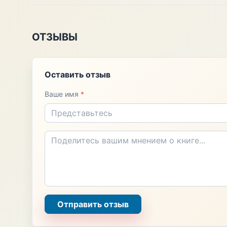
ОТЗЫВЫ
Оставить отзыв
Ваше имя
*
Отправить отзыв