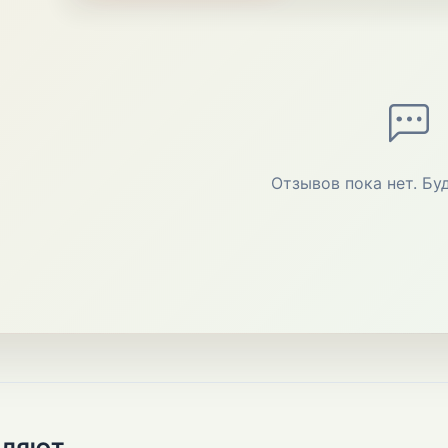
Отзывов пока нет. Бу