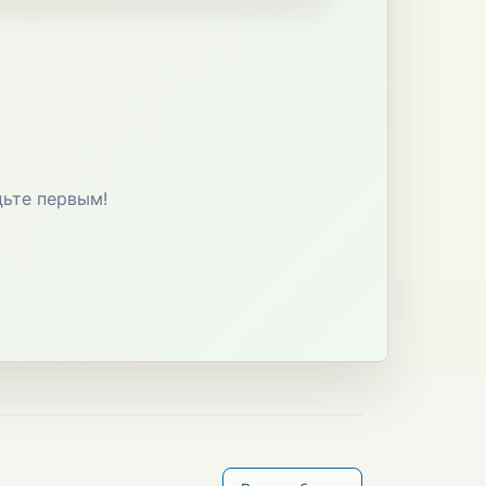
дьте первым!