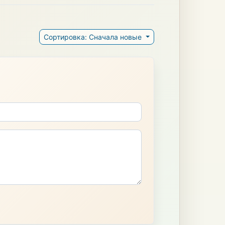
Сортировка: Сначала новые