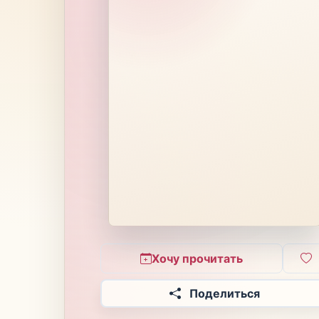
Хочу прочитать
Поделиться