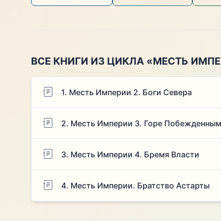
ВСЕ КНИГИ ИЗ ЦИКЛА «МЕСТЬ ИМП
1. Месть Империи 2. Боги Севера
2. Месть Империи 3. Горе Побежденны
3. Месть Империи 4. Бремя Власти
4. Месть Империи. Братство Астарты