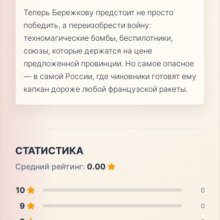
Теперь Бережкову предстоит не просто
победить, а переизобрести войну:
техномагические бомбы, беспилотники,
союзы, которые держатся на цене
предложенной провинции. Но самое опасное
— в самой России, где чиновники готовят ему
капкан дороже любой французской ракеты.
СТАТИСТИКА
Средний рейтинг:
0.00
10
0
9
0