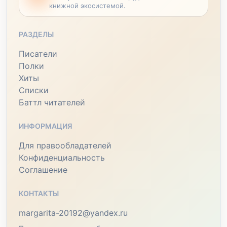
книжной экосистемой.
РАЗДЕЛЫ
Писатели
Полки
Хиты
Списки
Баттл читателей
ИНФОРМАЦИЯ
Для правообладателей
Конфиденциальность
Соглашение
КОНТАКТЫ
margarita-20192@yandex.ru