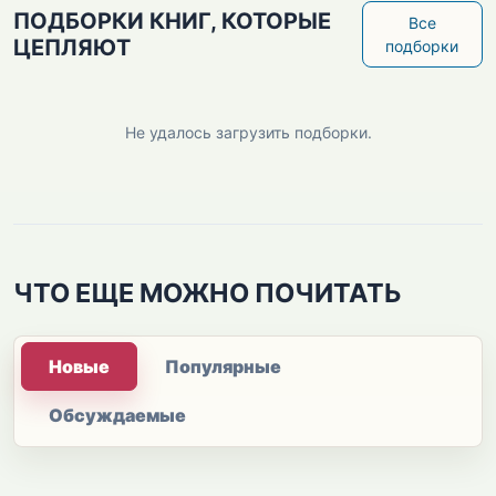
ПОДБОРКИ КНИГ, КОТОРЫЕ
Все
ЦЕПЛЯЮТ
подборки
Не удалось загрузить подборки.
ЧТО ЕЩЕ МОЖНО ПОЧИТАТЬ
Новые
Популярные
Обсуждаемые