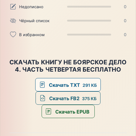
Недописано
0
Чёрный список
0
В избранном
0
СКАЧАТЬ КНИГУ НЕ БОЯРСКОЕ ДЕЛО
4. ЧАСТЬ ЧЕТВЕРТАЯ БЕСПЛАТНО
Скачать TXT
291 КБ
Скачать FB2
375 КБ
Скачать EPUB