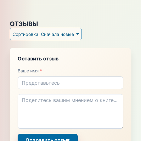
ОТЗЫВЫ
Сортировка: Сначала новые
Оставить отзыв
Ваше имя
*
Отправить отзыв