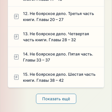
12. Не боярское дело. Третья часть
книги. Главы 20 – 27
13. Не боярское дело. Четвертая
часть книги. Главы 28 – 32
14. Не боярское дело. Пятая часть.
Главы 33 – 37
15. Не боярское дело. Шестая часть
книги. Главы 38 – 42
Показать ещё