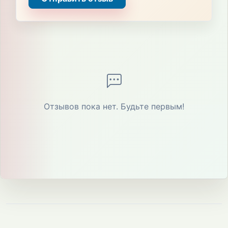
Отзывов пока нет. Будьте первым!