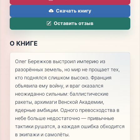
Скачать книгу
Оставить отзыв
О КНИГЕ
Олег Бережков выстроил империю из
разорённых земель, но мир не прощает тех,
кто поднялся слишком высоко. Франция
объявила ему войну, и враг оказался
неожиданно сильным: баллистические
ракеты, архимаги Венской Академии,
ядерные амбиции. Одного превосходства в
небе больше недостаточно — привычные
тактики рушатся, а каждая ошибка обходится
в экипажи и самолёты.