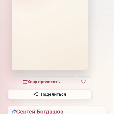
Хочу прочитать
Поделиться
Сергей Богдашов