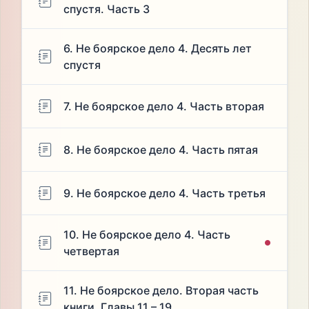
спустя. Часть 3
6. Не боярское дело 4. Десять лет
спустя
7. Не боярское дело 4. Часть вторая
8. Не боярское дело 4. Часть пятая
9. Не боярское дело 4. Часть третья
10. Не боярское дело 4. Часть
четвертая
11. Не боярское дело. Вторая часть
книги. Главы 11 – 19