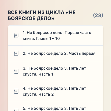
ВСЕ КНИГИ ИЗ ЦИКЛА «НЕ
(28)
БОЯРСКОЕ ДЕЛО»
1. Не боярское дело. Первая часть
книги. Главы 1 – 10
2. Не боярское дело 2. Часть первая
3. Не боярское дело 3. Пять лет
спустя. Часть 1
4. Не боярское дело 3. Пять лет
спустя. Часть 2
5. Не боярское дело 3. Пять лет