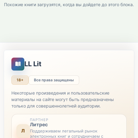
Похожие книги загрузятся, когда вы дойдете до этого блока.
LL Lit
18+
Все права защищены
Некоторые произведения и пользовательские
материалы на сайте могут быть предназначены
только для совершеннолетней аудитории.
ПАРТНЕР
Литрес
Л
Поддерживаем легальный рынок
электронных книг и сотрудничаем с