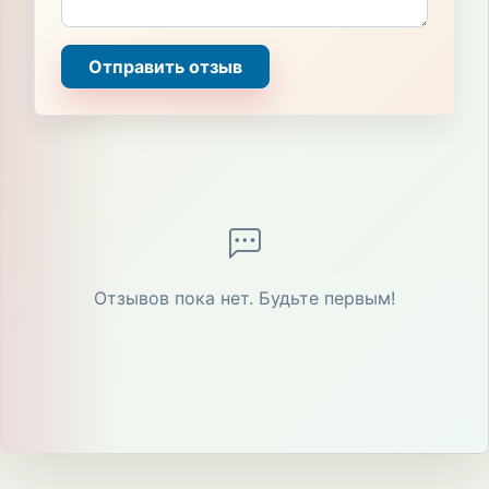
Отправить отзыв
Отзывов пока нет. Будьте первым!