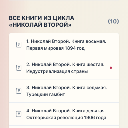
ВСЕ КНИГИ ИЗ ЦИКЛА
(10)
«НИКОЛАЙ ВТОРОЙ»
1. Николай Второй. Книга восьмая.
Первая мировая 1894 год
2. Николай Второй. Книга шестая.
Индустриализация страны
3. Николай Второй. Книга седьмая.
Турецкий гамбит
4. Николай Второй. Книга девятая.
Октябрьская революция 1906 года