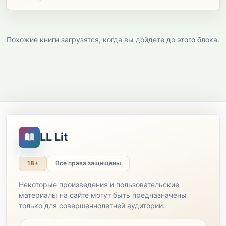
Похожие книги загрузятся, когда вы дойдете до этого блока.
LL Lit
18+
Все права защищены
Некоторые произведения и пользовательские
материалы на сайте могут быть предназначены
только для совершеннолетней аудитории.