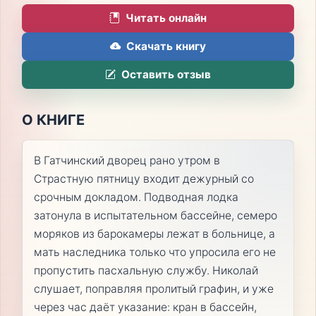
Читать онлайн
Скачать книгу
Оставить отзыв
О КНИГЕ
В Гатчинский дворец рано утром в
Страстную пятницу входит дежурный со
срочным докладом. Подводная лодка
затонула в испытательном бассейне, семеро
моряков из барокамеры лежат в больнице, а
мать наследника только что упросила его не
пропустить пасхальную службу. Николай
слушает, поправляя пролитый графин, и уже
через час даёт указание: кран в бассейн,