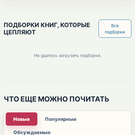
ПОДБОРКИ КНИГ, КОТОРЫЕ
Все
ЦЕПЛЯЮТ
подборки
Не удалось загрузить подборки.
ЧТО ЕЩЕ МОЖНО ПОЧИТАТЬ
Новые
Популярные
Обсуждаемые