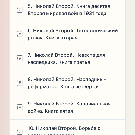
5. Николай Второй. Книга десятая.
Вторая мировая война 1931 года
6. Николай Второй. Технологический
рывок. Книга вторая
7. Николай Второй. Невеста для
наследника. Книга третья
8. Николай Второй. Наследник –
реформатор. Книга четвертая
9. Николай Второй. Колониальная
война. Книга пятая
10. Николай Второй. Борьба с