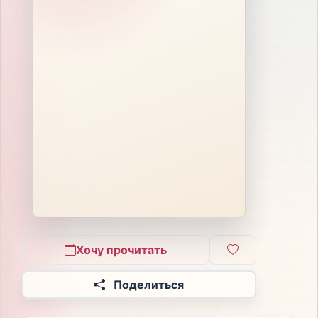
Хочу прочитать
Поделиться