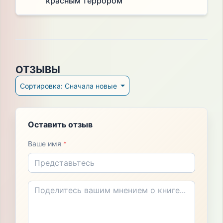
красным террором
ОТЗЫВЫ
Сортировка: Сначала новые
Оставить отзыв
Ваше имя
*