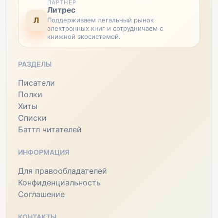
ПАРТНЕР
Литрес
Л
Поддерживаем легальный рынок
электронных книг и сотрудничаем с
книжной экосистемой.
РАЗДЕЛЫ
Писатели
Полки
Хиты
Списки
Баттл читателей
ИНФОРМАЦИЯ
Для правообладателей
Конфиденциальность
Соглашение
КОНТАКТЫ