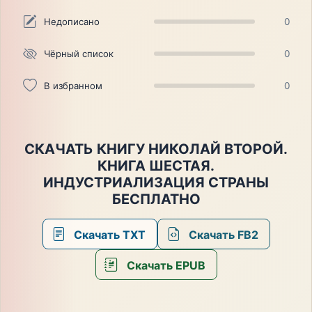
Недописано
0
Чёрный список
0
В избранном
0
СКАЧАТЬ КНИГУ НИКОЛАЙ ВТОРОЙ.
КНИГА ШЕСТАЯ.
ИНДУСТРИАЛИЗАЦИЯ СТРАНЫ
БЕСПЛАТНО
Скачать TXT
Скачать FB2
Скачать EPUB